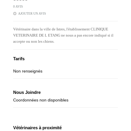
0 AVIS
AJOUTER UN AVIS
Vétérinaire dans la ville de Istres, l'établissement CLINIQUE
VETERINAIRE DE L ETANG ne nous a pas encore indiqué si il
accepte ou non les chiens.
Tarifs
Non renseignés
Nous Joindre
Coordonnées non disponibles
Vétérinaires à proximité