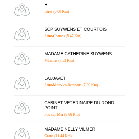
H
Istres (0.00 Km)
SCP SUYWENS ET COURTOIS
Saint-Chamas (5.47 Km)
MADAME CATHERINE SUYWENS
Miramas (7.53 Km)
LAUJAVET
Saint-Mitre-les-Remparts (7.89 Km)
CABINET VETERINAIRE DU ROND
POINT
Fos-sur-Mer (9.66 Km)
MADAME NELLY VILMER
Grans (11.44 Km)