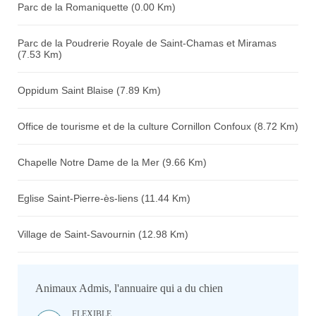
Parc de la Romaniquette (0.00 Km)
Parc de la Poudrerie Royale de Saint-Chamas et Miramas
(7.53 Km)
Oppidum Saint Blaise (7.89 Km)
Office de tourisme et de la culture Cornillon Confoux (8.72 Km)
Chapelle Notre Dame de la Mer (9.66 Km)
Eglise Saint-Pierre-ès-liens (11.44 Km)
Village de Saint-Savournin (12.98 Km)
Animaux Admis, l'annuaire qui a du chien
FLEXIBLE