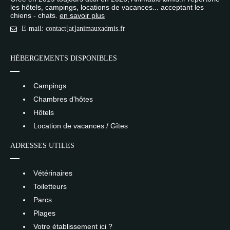
les hôtels, campings, locations de vacances... acceptant les
chiens - chats.
en savoir plus
E-mail: contact[at]animauxadmis.fr
HÉBERGEMENTS DISPONIBLES
Campings
Chambres d'hôtes
Hôtels
Location de vacances / Gîtes
ADRESSES UTILES
Vétérinaires
Toiletteurs
Parcs
Plages
Votre établissement ici ?