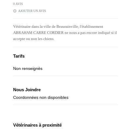
0 AVIS
AJOUTER UN AVIS
Vétérinaire dans la ville de Beaurainville, l'établissement
ABRAHAM CARRE CORDIER ne nous a pas encore indiqué si il
accepte ou non les chiens.
Tarifs
Non renseignés
Nous Joindre
Coordonnées non disponibles
Vétérinaires à proximité