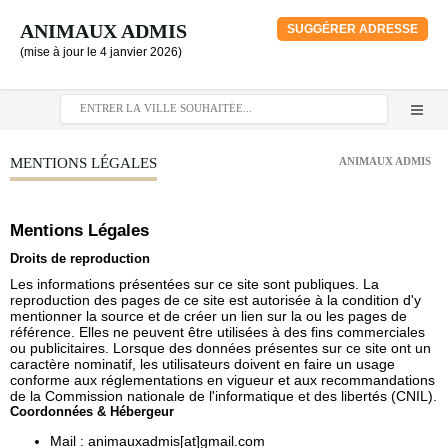
ANIMAUX ADMIS
SUGGÉRER ADRESSE
(mise à jour le 4 janvier 2026)
MENTIONS LÉGALES
ANIMAUX ADMIS
Mentions Légales
Droits de reproduction
Les informations présentées sur ce site sont publiques. La
reproduction des pages de ce site est autorisée à la condition d'y
mentionner la source et de créer un lien sur la ou les pages de
référence. Elles ne peuvent être utilisées à des fins commerciales
ou publicitaires. Lorsque des données présentes sur ce site ont un
caractère nominatif, les utilisateurs doivent en faire un usage
conforme aux réglementations en vigueur et aux recommandations
de la Commission nationale de l'informatique et des libertés (CNIL).
Coordonnées & Hébergeur
Mail :
animauxadmis[at]gmail.com