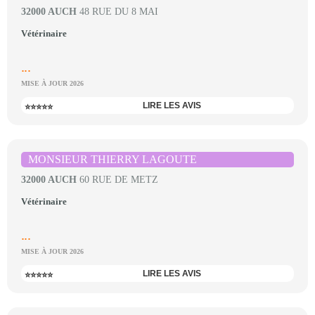
32000 AUCH
48 RUE DU 8 MAI
Vétérinaire
...
MISE À JOUR 2026
LIRE LES AVIS
⭐⭐⭐⭐⭐
MONSIEUR THIERRY LAGOUTE
32000 AUCH
60 RUE DE METZ
Vétérinaire
...
MISE À JOUR 2026
LIRE LES AVIS
⭐⭐⭐⭐⭐