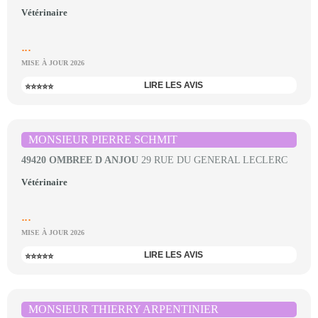
Vétérinaire
...
MISE À JOUR 2026
LIRE LES AVIS
⭐⭐⭐⭐⭐
MONSIEUR PIERRE SCHMIT
49420 OMBREE D ANJOU
29 RUE DU GENERAL LECLERC
Vétérinaire
...
MISE À JOUR 2026
LIRE LES AVIS
⭐⭐⭐⭐⭐
MONSIEUR THIERRY ARPENTINIER