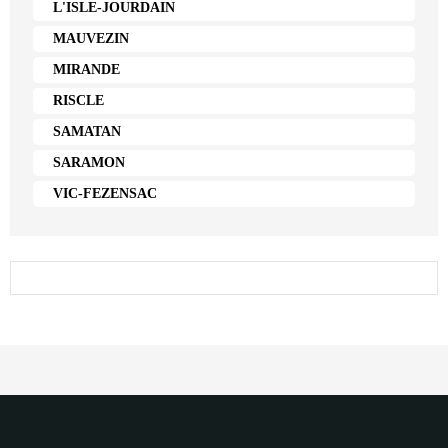
L'ISLE-JOURDAIN
MAUVEZIN
MIRANDE
RISCLE
SAMATAN
SARAMON
VIC-FEZENSAC