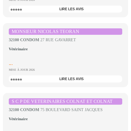
LIRE LES AVIS
⭐⭐⭐⭐⭐
MONSIEUR NICOLAS TEORAN
32100 CONDOM
27 RUE GAVARRET
Vétérinaire
...
MISE À JOUR 2026
LIRE LES AVIS
⭐⭐⭐⭐⭐
S C P DE VETERINAIRES COLNAT ET COLNAT
32100 CONDOM
75 BOULEVARD SAINT JACQUES
Vétérinaire