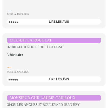
...
MISE À JOUR 2026
LIRE LES AVIS
⭐⭐⭐⭐⭐
LIEU-DIT LA ROUGEAT
32000 AUCH
ROUTE DE TOULOUSE
Vétérinaire
...
MISE À JOUR 2026
LIRE LES AVIS
⭐⭐⭐⭐⭐
MONSIEUR GUILLAUME CAILLOUX
30133 LES ANGLES
27 BOULEVARD JEAN REY