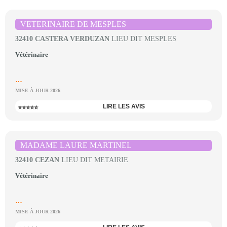
VETERINAIRE DE MESPLES
32410 CASTERA VERDUZAN
LIEU DIT MESPLES
Vétérinaire
...
MISE À JOUR 2026
LIRE LES AVIS
⭐⭐⭐⭐⭐
MADAME LAURE MARTINEL
32410 CEZAN
LIEU DIT METAIRIE
Vétérinaire
...
MISE À JOUR 2026