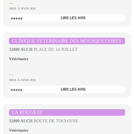
...
MISE À JOUR 2026
LIRE LES AVIS
⭐⭐⭐⭐⭐
CLINIQUE VETERINAIRE DES MOUSQUETAIRES
32000 AUCH
PLACE DU 14 JUILLET
Vétérinaire
...
MISE À JOUR 2026
LIRE LES AVIS
⭐⭐⭐⭐⭐
LA ROUGEAT
32000 AUCH
ROUTE DE TOULOUSE
Vétérinaire