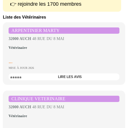
👉 rejoindre les 1700 membres
Liste des Vétérinaires
ARPENTINIER MARTY
32000 AUCH
48 RUE DU 8 MAI
Vétérinaire
...
MISE À JOUR 2026
LIRE LES AVIS
⭐⭐⭐⭐⭐
CLINIQUE VETERINAIRE
32000 AUCH
48 RUE DU 8 MAI
Vétérinaire