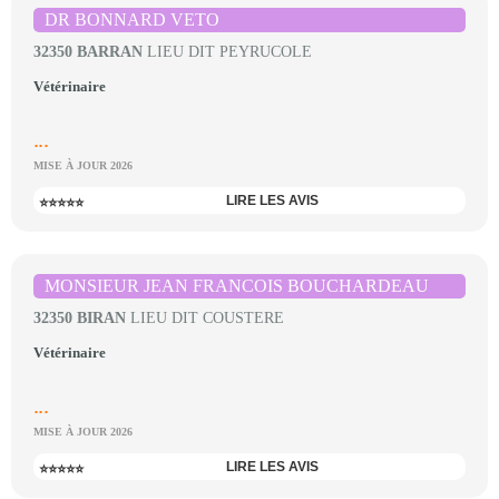
DR BONNARD VETO
32350 BARRAN
LIEU DIT PEYRUCOLE
Vétérinaire
...
MISE À JOUR 2026
LIRE LES AVIS
⭐⭐⭐⭐⭐
MONSIEUR JEAN FRANCOIS BOUCHARDEAU
32350 BIRAN
LIEU DIT COUSTERE
Vétérinaire
...
MISE À JOUR 2026
LIRE LES AVIS
⭐⭐⭐⭐⭐