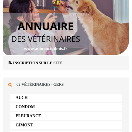
📝 INSCRIPTION SUR LE SITE
62 VÉTÉRINAIRES - GERS
AUCH
CONDOM
FLEURANCE
GIMONT