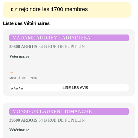
👉 rejoindre les 1700 membres
Liste des Vétérinaires
MADAME AUDREY HADJADJEBA
39600 ARBOIS
54 B RUE DE PUPILLIN
Vétérinaire
...
MISE À JOUR 2026
LIRE LES AVIS
⭐⭐⭐⭐⭐
MONSIEUR LAURENT DIMANCHE
39600 ARBOIS
54 B RUE DE PUPILLIN
Vétérinaire