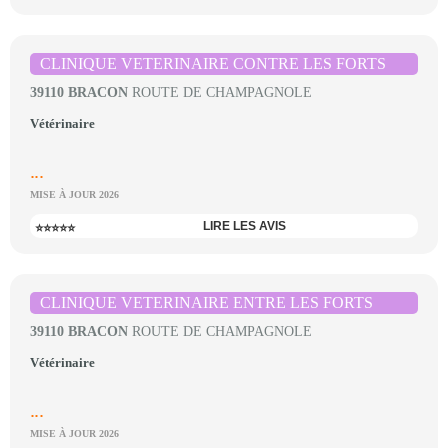
CLINIQUE VETERINAIRE CONTRE LES FORTS
39110 BRACON
ROUTE DE CHAMPAGNOLE
Vétérinaire
...
MISE À JOUR 2026
LIRE LES AVIS
⭐⭐⭐⭐⭐
CLINIQUE VETERINAIRE ENTRE LES FORTS
39110 BRACON
ROUTE DE CHAMPAGNOLE
Vétérinaire
...
MISE À JOUR 2026