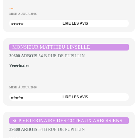
...
MISE À JOUR 2026
LIRE LES AVIS
⭐⭐⭐⭐⭐
MONSIEUR MATTHIEU LINSELLE
39600 ARBOIS
54 B RUE DE PUPILLIN
Vétérinaire
...
MISE À JOUR 2026
LIRE LES AVIS
⭐⭐⭐⭐⭐
SCP VETERINAIRE DES COTEAUX ARBOISIENS
39600 ARBOIS
54 B RUE DE PUPILLIN