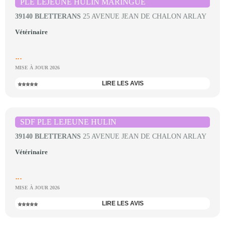
PLE LEJEUNE HULIN MARINGUE
39140 BLETTERANS
25 AVENUE JEAN DE CHALON ARLAY
Vétérinaire
...
MISE À JOUR 2026
LIRE LES AVIS
⭐⭐⭐⭐⭐
SDF PLE LEJEUNE HULIN
39140 BLETTERANS
25 AVENUE JEAN DE CHALON ARLAY
Vétérinaire
...
MISE À JOUR 2026
LIRE LES AVIS
⭐⭐⭐⭐⭐