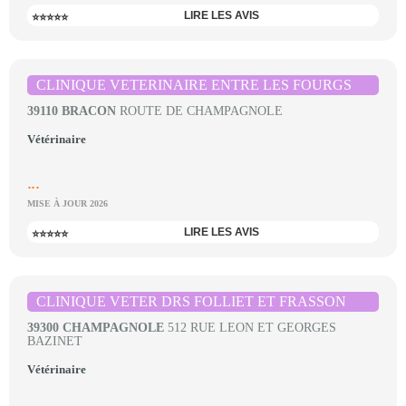
LIRE LES AVIS
⭐⭐⭐⭐⭐
CLINIQUE VETERINAIRE ENTRE LES FOURGS
39110 BRACON
ROUTE DE CHAMPAGNOLE
Vétérinaire
...
MISE À JOUR 2026
LIRE LES AVIS
⭐⭐⭐⭐⭐
CLINIQUE VETER DRS FOLLIET ET FRASSON
39300 CHAMPAGNOLE
512 RUE LEON ET GEORGES
BAZINET
Vétérinaire