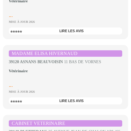
Vétérinaire
...
MISE À JOUR 2026
LIRE LES AVIS
⭐⭐⭐⭐⭐
MADAME ELISA HIVERNAUD
39120 ASNANS BEAUVOISIN
11 BAS DE VORNES
Vétérinaire
...
MISE À JOUR 2026
LIRE LES AVIS
⭐⭐⭐⭐⭐
CABINET VETERINAIRE