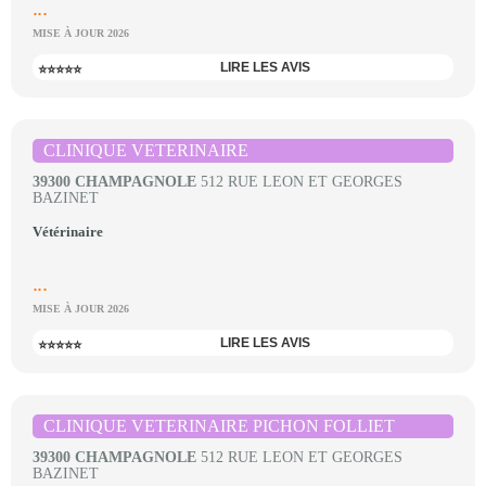
...
MISE À JOUR 2026
LIRE LES AVIS
⭐⭐⭐⭐⭐
CLINIQUE VETERINAIRE
39300 CHAMPAGNOLE
512 RUE LEON ET GEORGES
BAZINET
Vétérinaire
...
MISE À JOUR 2026
LIRE LES AVIS
⭐⭐⭐⭐⭐
CLINIQUE VETERINAIRE PICHON FOLLIET
39300 CHAMPAGNOLE
512 RUE LEON ET GEORGES
BAZINET