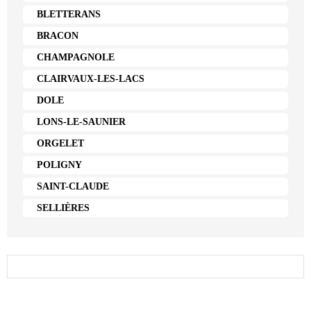
BLETTERANS
BRACON
CHAMPAGNOLE
CLAIRVAUX-LES-LACS
DOLE
LONS-LE-SAUNIER
ORGELET
POLIGNY
SAINT-CLAUDE
SELLIÈRES