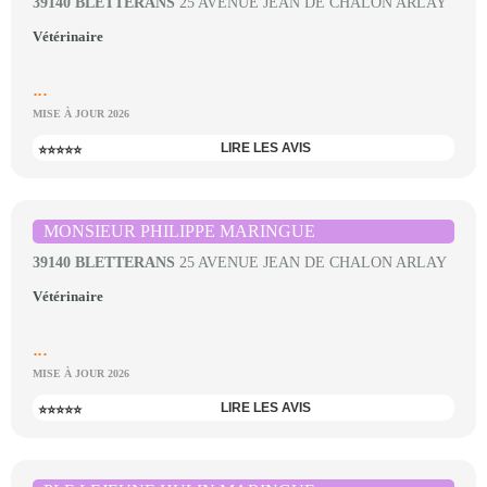
39140 BLETTERANS
25 AVENUE JEAN DE CHALON ARLAY
Vétérinaire
...
MISE À JOUR 2026
LIRE LES AVIS
⭐⭐⭐⭐⭐
MONSIEUR PHILIPPE MARINGUE
39140 BLETTERANS
25 AVENUE JEAN DE CHALON ARLAY
Vétérinaire
...
MISE À JOUR 2026
LIRE LES AVIS
⭐⭐⭐⭐⭐