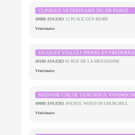
CLINIQUE VETERINAIRE DU DR PAREZ
49000 ANGERS
12 PLACE GUY RIOBE
Vétérinaire
JACQUET VIALLET PIERRE ET FREDERIQ
49100 ANGERS
81 RUE DE LA MEIGNANNE
Vétérinaire
MADAME CHLOE TANCHOUX VANIMSCH
49000 ANGERS
AVENUE WINSTON CHURCHILL
Vétérinaire