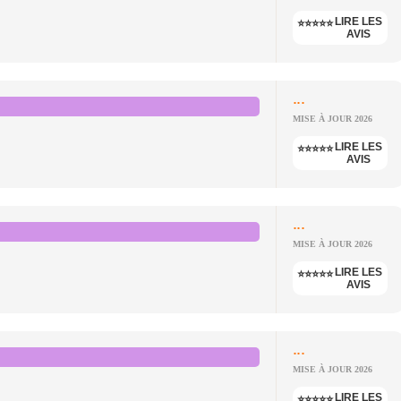
LIRE LES
⭐⭐⭐⭐⭐
AVIS
...
MISE À JOUR 2026
LIRE LES
⭐⭐⭐⭐⭐
AVIS
...
MISE À JOUR 2026
LIRE LES
⭐⭐⭐⭐⭐
AVIS
...
MISE À JOUR 2026
LIRE LES
⭐⭐⭐⭐⭐