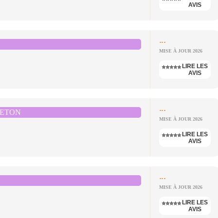
AVIS
...
MISE À JOUR 2026
LIRE LES
⭐⭐⭐⭐⭐
AVIS
...
RETON
MISE À JOUR 2026
LIRE LES
⭐⭐⭐⭐⭐
AVIS
...
MISE À JOUR 2026
LIRE LES
⭐⭐⭐⭐⭐
AVIS