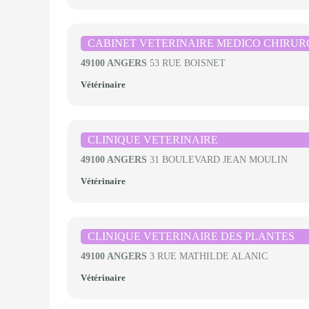
CABINET VETERINAIRE MEDICO CHIRUR
49100 ANGERS
53 RUE BOISNET
Vétérinaire
CLINIQUE VETERINAIRE
49100 ANGERS
31 BOULEVARD JEAN MOULIN
Vétérinaire
CLINIQUE VETERINAIRE DES PLANTES
49100 ANGERS
3 RUE MATHILDE ALANIC
Vétérinaire