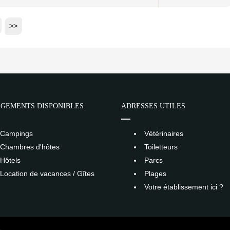
>>
GEMENTS DISPONIBLES
ADRESSES UTILES
Campings
Vétérinaires
Chambres d'hôtes
Toiletteurs
Hôtels
Parcs
Location de vacances / Gîtes
Plages
Votre établissement ici ?
S