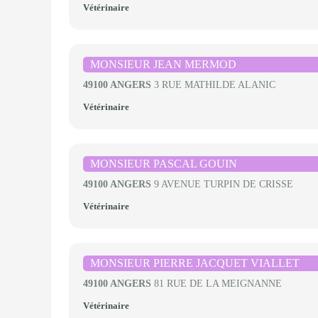
Vétérinaire
MONSIEUR JEAN MERMOD
49100 ANGERS
3 RUE MATHILDE ALANIC
Vétérinaire
MONSIEUR PASCAL GOUIN
49100 ANGERS
9 AVENUE TURPIN DE CRISSE
Vétérinaire
MONSIEUR PIERRE JACQUET VIALLET
49100 ANGERS
81 RUE DE LA MEIGNANNE
Vétérinaire