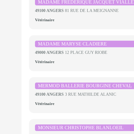
MADAME FREDERIQUE JACQUET VIALLE
49100 ANGERS
81 RUE DE LA MEIGNANNE
Vétérinaire
MADAME MARYSE CLADIERE
49000 ANGERS
12 PLACE GUY RIOBE
Vétérinaire
MERMOD BALLERIE BOURGINE CHEVAL
49100 ANGERS
3 RUE MATHILDE ALANIC
Vétérinaire
MONSIEUR CHRISTOPHE BLANLOEIL