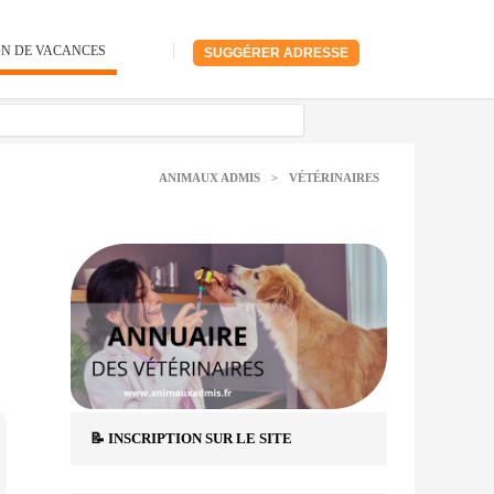
ON DE VACANCES
SUGGÉRER ADRESSE
ANIMAUX ADMIS
>
VÉTÉRINAIRES
📝 INSCRIPTION SUR LE SITE