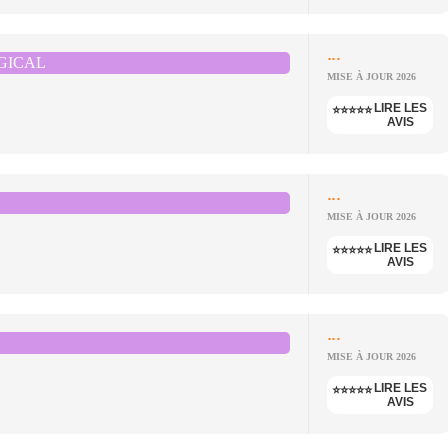
...
GICAL
MISE À JOUR 2026
LIRE LES
⭐⭐⭐⭐⭐
AVIS
...
MISE À JOUR 2026
LIRE LES
⭐⭐⭐⭐⭐
AVIS
...
MISE À JOUR 2026
LIRE LES
⭐⭐⭐⭐⭐
AVIS