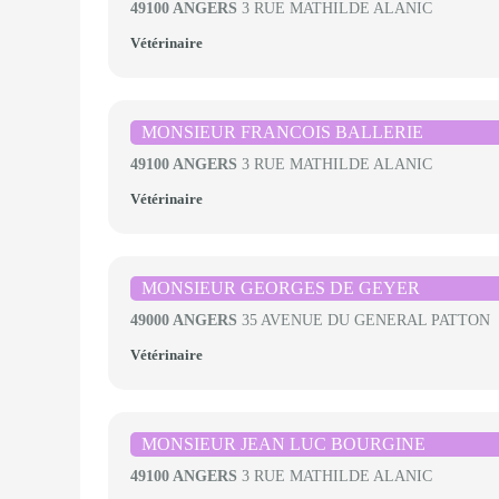
49100 ANGERS
3 RUE MATHILDE ALANIC
Vétérinaire
MONSIEUR FRANCOIS BALLERIE
49100 ANGERS
3 RUE MATHILDE ALANIC
Vétérinaire
MONSIEUR GEORGES DE GEYER
49000 ANGERS
35 AVENUE DU GENERAL PATTON
Vétérinaire
MONSIEUR JEAN LUC BOURGINE
49100 ANGERS
3 RUE MATHILDE ALANIC