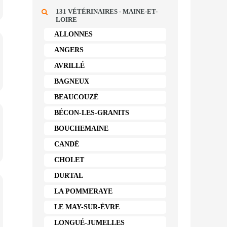
131 VÉTÉRINAIRES - MAINE-ET-
LOIRE
ALLONNES
ANGERS
AVRILLÉ
BAGNEUX
BEAUCOUZÉ
BÉCON-LES-GRANITS
BOUCHEMAINE
CANDÉ
CHOLET
DURTAL
LA POMMERAYE
LE MAY-SUR-ÈVRE
LONGUÉ-JUMELLES