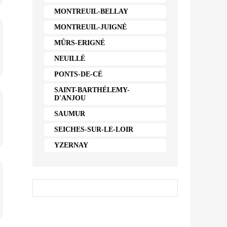
MONTREUIL-BELLAY
MONTREUIL-JUIGNÉ
MÛRS-ERIGNÉ
NEUILLÉ
PONTS-DE-CÉ
SAINT-BARTHÉLEMY-
D'ANJOU
SAUMUR
SEICHES-SUR-LE-LOIR
YZERNAY