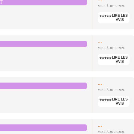
T
MISE À JOUR 2026
LIRE LES
⭐⭐⭐⭐⭐
AVIS
...
MISE À JOUR 2026
LIRE LES
⭐⭐⭐⭐⭐
AVIS
...
MISE À JOUR 2026
LIRE LES
⭐⭐⭐⭐⭐
AVIS
...
MISE À JOUR 2026