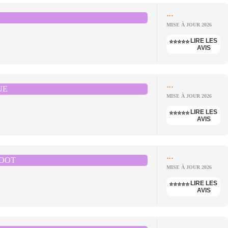
...
MISE À JOUR 2026
LIRE LES
⭐⭐⭐⭐⭐
AVIS
...
UE
MISE À JOUR 2026
LIRE LES
⭐⭐⭐⭐⭐
AVIS
...
OOT
MISE À JOUR 2026
LIRE LES
⭐⭐⭐⭐⭐
AVIS
...