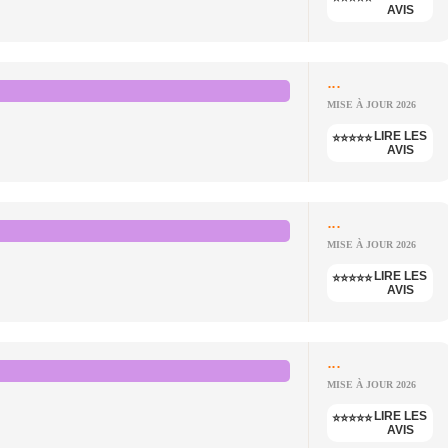
AVIS
...
MISE À JOUR 2026
LIRE LES
⭐⭐⭐⭐⭐
AVIS
...
MISE À JOUR 2026
LIRE LES
⭐⭐⭐⭐⭐
AVIS
...
MISE À JOUR 2026
LIRE LES
⭐⭐⭐⭐⭐
AVIS