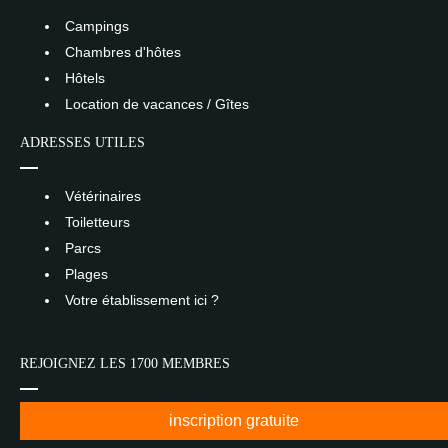
Campings
Chambres d'hôtes
Hôtels
Location de vacances / Gîtes
ADRESSES UTILES
Vétérinaires
Toiletteurs
Parcs
Plages
Votre établissement ici ?
REJOIGNEZ LES 1700 MEMBRES
inscription gratuite