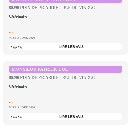
80290 POIX DE PICARDIE
2 RUE DU VIADUC
Vétérinaire
...
MISE À JOUR 2026
LIRE LES AVIS
⭐⭐⭐⭐⭐
MONSIEUR PATRICK BUE
80290 POIX DE PICARDIE
2 RUE DU VIADUC
Vétérinaire
...
MISE À JOUR 2026
LIRE LES AVIS
⭐⭐⭐⭐⭐