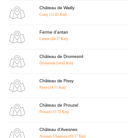
Château de Wailly
Conty (12.82 Km)
Ferme d'antan
Creuse (14.57 Km)
Château de Dromesnil
Dromesnil (14.62 Km)
Château de Pissy
Pissy (14.71 Km)
Château de Prouzel
Prouzel (15.72 Km)
Château d'Avesnes
Avesnes-Chaussoy (16.17 Km)