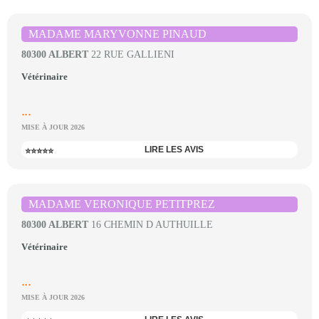
MADAME MARYVONNE PINAUD
80300 ALBERT
22 RUE GALLIENI
Vétérinaire
...
MISE À JOUR 2026
LIRE LES AVIS
⭐⭐⭐⭐⭐
MADAME VERONIQUE PETITPREZ
80300 ALBERT
16 CHEMIN D AUTHUILLE
Vétérinaire
...
MISE À JOUR 2026