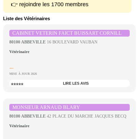
👉 rejoindre les 1700 membres
Liste des Vétérinaires
CABINET VETERIN FAICT BUISSART CORNILL
80100 ABBEVILLE
16 BOULEVARD VAUBAN
Vétérinaire
...
MISE À JOUR 2026
LIRE LES AVIS
⭐⭐⭐⭐⭐
MONSIEUR ARNAUD BLARY
80100 ABBEVILLE
42 PLACE DU MARCHE JACQUES BECQ
Vétérinaire