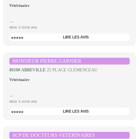
Vétérinaire
...
MISE À JOUR 2026
LIRE LES AVIS
⭐⭐⭐⭐⭐
MONSIEUR PIERRE GARNIER
80100 ABBEVILLE
25 PLACE CLEMENCEAU
Vétérinaire
...
MISE À JOUR 2026
LIRE LES AVIS
⭐⭐⭐⭐⭐
SCP DE DOCTEURS VETERINAIRES