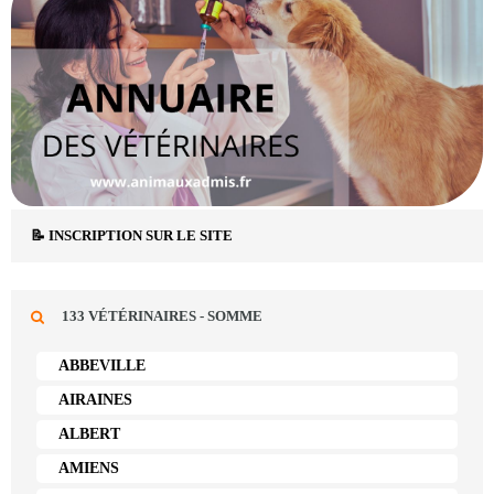
📝 INSCRIPTION SUR LE SITE
133 VÉTÉRINAIRES - SOMME
ABBEVILLE
AIRAINES
ALBERT
AMIENS