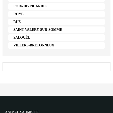
POIX-DE-PICARDIE
ROYE
RUE
SAINT-VALERY-SUR-SOMME
SALOUËL
VILLERS-BRETONNEUX
ANIMAUXADMIS.FR