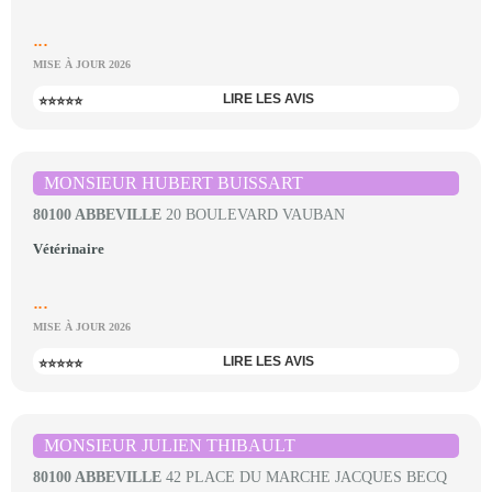
...
MISE À JOUR 2026
LIRE LES AVIS
⭐⭐⭐⭐⭐
MONSIEUR HUBERT BUISSART
80100 ABBEVILLE
20 BOULEVARD VAUBAN
Vétérinaire
...
MISE À JOUR 2026
LIRE LES AVIS
⭐⭐⭐⭐⭐
MONSIEUR JULIEN THIBAULT
80100 ABBEVILLE
42 PLACE DU MARCHE JACQUES BECQ