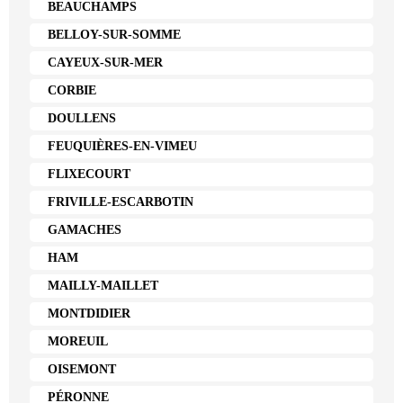
BEAUCHAMPS
BELLOY-SUR-SOMME
CAYEUX-SUR-MER
CORBIE
DOULLENS
FEUQUIÈRES-EN-VIMEU
FLIXECOURT
FRIVILLE-ESCARBOTIN
GAMACHES
HAM
MAILLY-MAILLET
MONTDIDIER
MOREUIL
OISEMONT
PÉRONNE