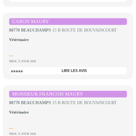
CARON MAURY
80770 BEAUCHAMPS
15 B ROUTE DE BOUVAINCOURT
Vétérinaire
...
MISE À JOUR 2026
LIRE LES AVIS
⭐⭐⭐⭐⭐
MONSIEUR FRANCOIS MAURY
80770 BEAUCHAMPS
15 B ROUTE DE BOUVAINCOURT
Vétérinaire
...
MISE À JOUR 2026