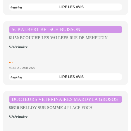
LIRE LES AVIS
⭐⭐⭐⭐⭐
SCP ALBERT BETSCH BUISSON
61150 ECOUCHE LES VALLEES
RUE DE MEHEUDIN
Vétérinaire
...
MISE À JOUR 2026
LIRE LES AVIS
⭐⭐⭐⭐⭐
DOCTEURS VETERINAIRES MARDYLA GROSOS
80310 BELLOY SUR SOMME
4 PLACE FOCH
Vétérinaire
...