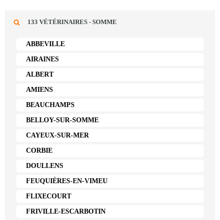
133 VÉTÉRINAIRES - SOMME
ABBEVILLE
AIRAINES
ALBERT
AMIENS
BEAUCHAMPS
BELLOY-SUR-SOMME
CAYEUX-SUR-MER
CORBIE
DOULLENS
FEUQUIÈRES-EN-VIMEU
FLIXECOURT
FRIVILLE-ESCARBOTIN