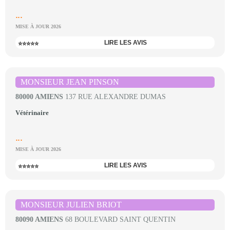
...
MISE À JOUR 2026
LIRE LES AVIS
⭐⭐⭐⭐⭐
MONSIEUR JEAN PINSON
80000 AMIENS
137 RUE ALEXANDRE DUMAS
Vétérinaire
...
MISE À JOUR 2026
LIRE LES AVIS
⭐⭐⭐⭐⭐
MONSIEUR JULIEN BRIOT
80090 AMIENS
68 BOULEVARD SAINT QUENTIN