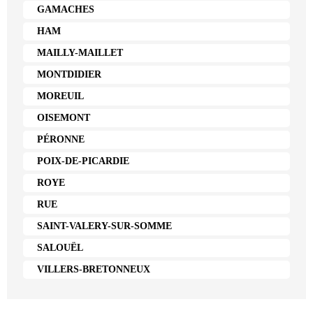
GAMACHES
HAM
MAILLY-MAILLET
MONTDIDIER
MOREUIL
OISEMONT
PÉRONNE
POIX-DE-PICARDIE
ROYE
RUE
SAINT-VALERY-SUR-SOMME
SALOUËL
VILLERS-BRETONNEUX