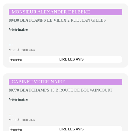
MONSIEUR ALEXANDER DELBEKE
80430 BEAUCAMPS LE VIEUX
2 RUE JEAN GILLES
Vétérinaire
...
MISE À JOUR 2026
LIRE LES AVIS
⭐⭐⭐⭐⭐
CABINET VETERINAIRE
80770 BEAUCHAMPS
15 B ROUTE DE BOUVAINCOURT
Vétérinaire
...
MISE À JOUR 2026
LIRE LES AVIS
⭐⭐⭐⭐⭐