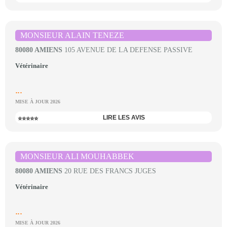
MONSIEUR ALAIN TENEZE
80080 AMIENS
105 AVENUE DE LA DEFENSE PASSIVE
Vétérinaire
...
MISE À JOUR 2026
LIRE LES AVIS
⭐⭐⭐⭐⭐
MONSIEUR ALI MOUHABBEK
80080 AMIENS
20 RUE DES FRANCS JUGES
Vétérinaire
...
MISE À JOUR 2026