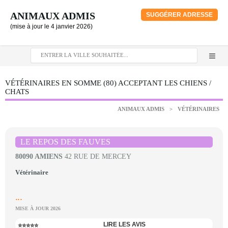
ANIMAUX ADMIS
SUGGÉRER ADRESSE
(mise à jour le 4 janvier 2026)
VÉTÉRINAIRES EN SOMME (80) ACCEPTANT LES CHIENS /
CHATS
ANIMAUX ADMIS
>
VÉTÉRINAIRES
LE REPOS DES FAUVES
80090 AMIENS
42 RUE DE MERCEY
Vétérinaire
...
MISE À JOUR 2026
LIRE LES AVIS
⭐⭐⭐⭐⭐