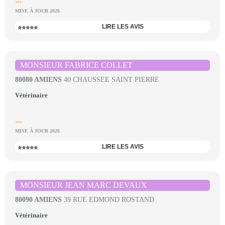
MISE À JOUR 2026
LIRE LES AVIS
⭐⭐⭐⭐⭐
MONSIEUR FABRICE COLLET
80080 AMIENS
40 CHAUSSEE SAINT PIERRE
Vétérinaire
...
MISE À JOUR 2026
LIRE LES AVIS
⭐⭐⭐⭐⭐
MONSIEUR JEAN MARC DEVAUX
80090 AMIENS
39 RUE EDMOND ROSTAND
Vétérinaire