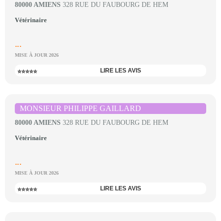
80000 AMIENS
328 RUE DU FAUBOURG DE HEM
Vétérinaire
...
MISE À JOUR 2026
LIRE LES AVIS
⭐⭐⭐⭐⭐
MONSIEUR PHILIPPE GAILLARD
80000 AMIENS
328 RUE DU FAUBOURG DE HEM
Vétérinaire
...
MISE À JOUR 2026
LIRE LES AVIS
⭐⭐⭐⭐⭐