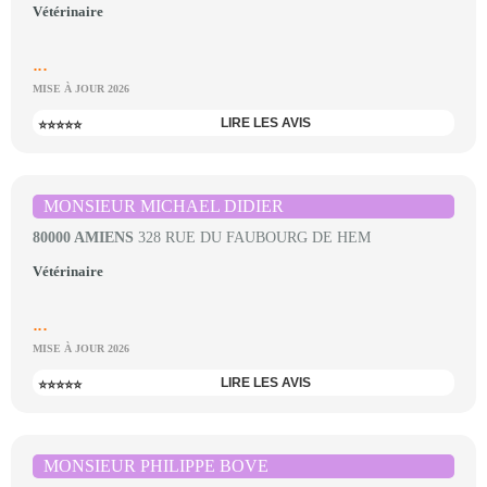
Vétérinaire
...
MISE À JOUR 2026
LIRE LES AVIS
⭐⭐⭐⭐⭐
MONSIEUR MICHAEL DIDIER
80000 AMIENS
328 RUE DU FAUBOURG DE HEM
Vétérinaire
...
MISE À JOUR 2026
LIRE LES AVIS
⭐⭐⭐⭐⭐
MONSIEUR PHILIPPE BOVE