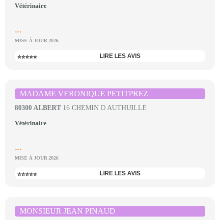
Vétérinaire
...
MISE À JOUR 2026
LIRE LES AVIS
⭐⭐⭐⭐⭐
MADAME VERONIQUE PETITPREZ
80300 ALBERT
16 CHEMIN D AUTHUILLE
Vétérinaire
...
MISE À JOUR 2026
LIRE LES AVIS
⭐⭐⭐⭐⭐
MONSIEUR JEAN PINAUD