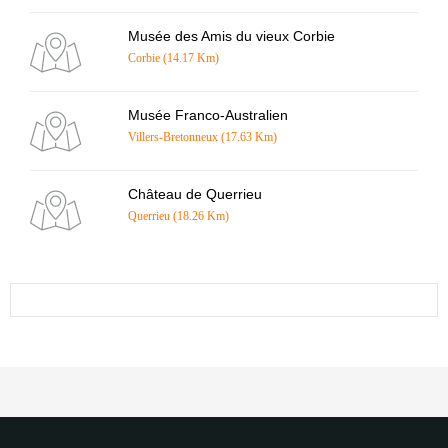
Musée des Amis du vieux Corbie
Corbie (14.17 Km)
Musée Franco-Australien
Villers-Bretonneux (17.63 Km)
Château de Querrieu
Querrieu (18.26 Km)