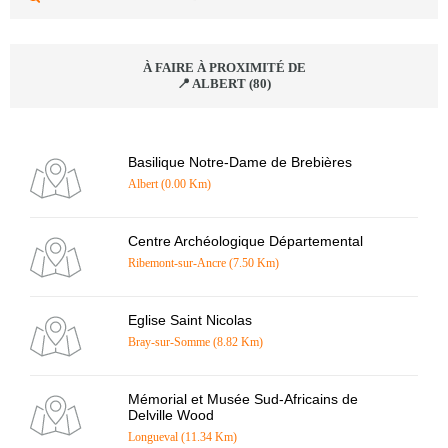
À FAIRE À PROXIMITÉ DE
📍 ALBERT (80)
Basilique Notre-Dame de Brebières
Albert (0.00 Km)
Centre Archéologique Départemental
Ribemont-sur-Ancre (7.50 Km)
Eglise Saint Nicolas
Bray-sur-Somme (8.82 Km)
Mémorial et Musée Sud-Africains de
Delville Wood
Longueval (11.34 Km)