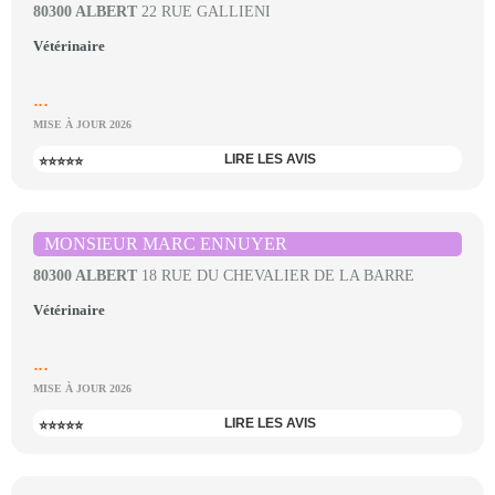
80300 ALBERT
22 RUE GALLIENI
Vétérinaire
...
MISE À JOUR 2026
LIRE LES AVIS
⭐⭐⭐⭐⭐
MONSIEUR MARC ENNUYER
80300 ALBERT
18 RUE DU CHEVALIER DE LA BARRE
Vétérinaire
...
MISE À JOUR 2026
LIRE LES AVIS
⭐⭐⭐⭐⭐