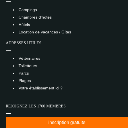
Campings
Chambres d'hôtes
Hôtels
Location de vacances / Gîtes
ADRESSES UTILES
Vétérinaires
Toiletteurs
Parcs
Plages
Votre établissement ici ?
REJOIGNEZ LES 1700 MEMBRES
inscription gratuite