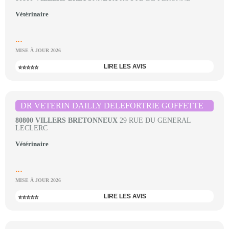
Vétérinaire
...
MISE À JOUR 2026
LIRE LES AVIS
⭐⭐⭐⭐⭐
DR VETERIN DAILLY DELEFORTRIE GOFFETTE
80800 VILLERS BRETONNEUX
29 RUE DU GENERAL
LECLERC
Vétérinaire
...
MISE À JOUR 2026
LIRE LES AVIS
⭐⭐⭐⭐⭐