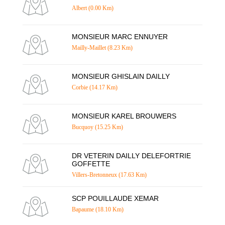
Albert (0.00 Km)
MONSIEUR MARC ENNUYER
Mailly-Maillet (8.23 Km)
MONSIEUR GHISLAIN DAILLY
Corbie (14.17 Km)
MONSIEUR KAREL BROUWERS
Bucquoy (15.25 Km)
DR VETERIN DAILLY DELEFORTRIE
GOFFETTE
Villers-Bretonneux (17.63 Km)
SCP POUILLAUDE XEMAR
Bapaume (18.10 Km)