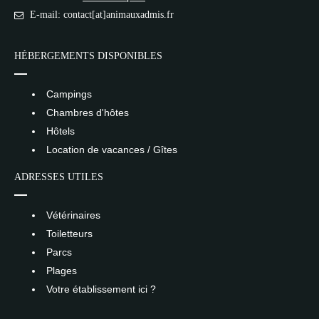
E-mail: contact[at]animauxadmis.fr
HÉBERGEMENTS DISPONIBLES
Campings
Chambres d'hôtes
Hôtels
Location de vacances / Gîtes
ADRESSES UTILES
Vétérinaires
Toiletteurs
Parcs
Plages
Votre établissement ici ?