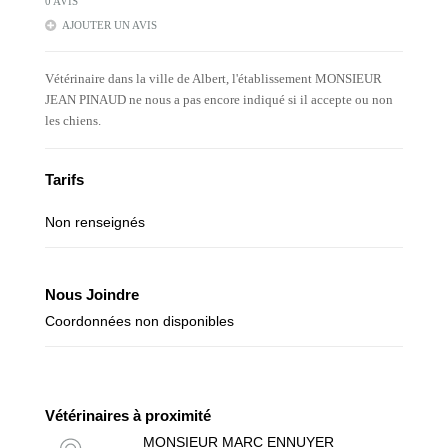
0 AVIS
AJOUTER UN AVIS
Vétérinaire dans la ville de Albert, l'établissement MONSIEUR
JEAN PINAUD ne nous a pas encore indiqué si il accepte ou non
les chiens.
Tarifs
Non renseignés
Nous Joindre
Coordonnées non disponibles
Vétérinaires à proximité
MONSIEUR MARC ENNUYER