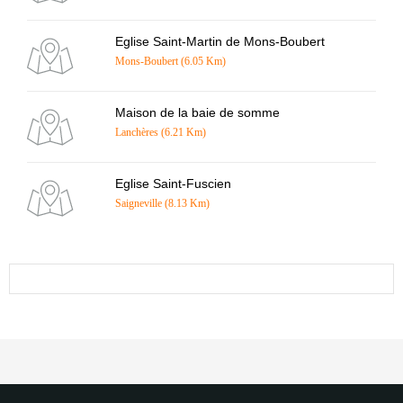
Eglise Saint-Martin de Mons-Boubert
Mons-Boubert (6.05 Km)
Maison de la baie de somme
Lanchères (6.21 Km)
Eglise Saint-Fuscien
Saigneville (8.13 Km)