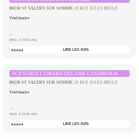
80230 ST VALERY SUR SOMME
20 RUE JULES BRULE
Vétérinaire
...
MISE À JOUR 2026
LIRE LES AVIS
⭐⭐⭐⭐⭐
SCP SURGET GIRARD DELABIE CAUDRON &
80230 ST VALERY SUR SOMME
20 RUE JULES BRULE
Vétérinaire
...
MISE À JOUR 2026
LIRE LES AVIS
⭐⭐⭐⭐⭐