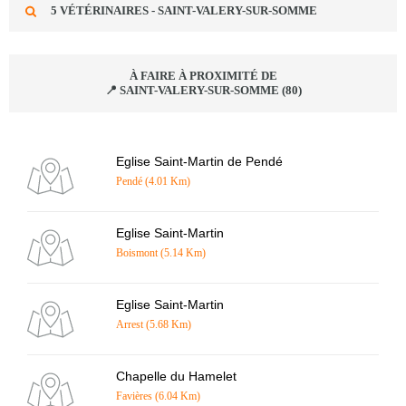
5 VÉTÉRINAIRES - SAINT-VALERY-SUR-SOMME
À FAIRE À PROXIMITÉ DE
📍 SAINT-VALERY-SUR-SOMME (80)
Eglise Saint-Martin de Pendé
Pendé (4.01 Km)
Eglise Saint-Martin
Boismont (5.14 Km)
Eglise Saint-Martin
Arrest (5.68 Km)
Chapelle du Hamelet
Favières (6.04 Km)