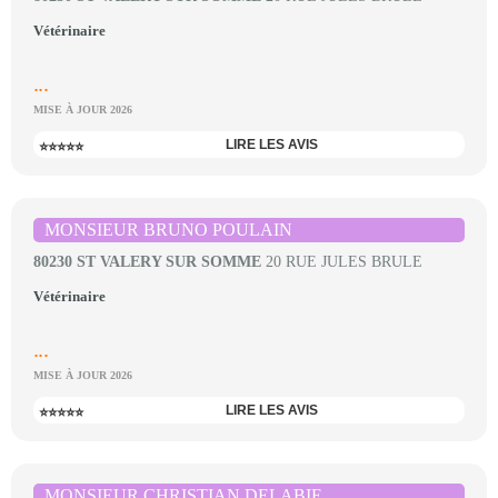
Vétérinaire
...
MISE À JOUR 2026
LIRE LES AVIS
⭐⭐⭐⭐⭐
MONSIEUR BRUNO POULAIN
80230 ST VALERY SUR SOMME
20 RUE JULES BRULE
Vétérinaire
...
MISE À JOUR 2026
LIRE LES AVIS
⭐⭐⭐⭐⭐
MONSIEUR CHRISTIAN DELABIE