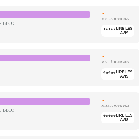
...
MISE À JOUR 2026
S BECQ
LIRE LES
⭐⭐⭐⭐⭐
AVIS
...
MISE À JOUR 2026
LIRE LES
⭐⭐⭐⭐⭐
AVIS
...
MISE À JOUR 2026
S BECQ
LIRE LES
⭐⭐⭐⭐⭐
AVIS