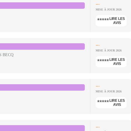
...
MISE À JOUR 2026
LIRE LES
⭐⭐⭐⭐⭐
AVIS
...
MISE À JOUR 2026
S BECQ
LIRE LES
⭐⭐⭐⭐⭐
AVIS
...
MISE À JOUR 2026
LIRE LES
⭐⭐⭐⭐⭐
AVIS
...