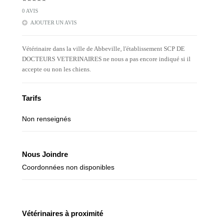
0 AVIS
AJOUTER UN AVIS
Vétérinaire dans la ville de Abbeville, l'établissement SCP DE
DOCTEURS VETERINAIRES ne nous a pas encore indiqué si il
accepte ou non les chiens.
Tarifs
Non renseignés
Nous Joindre
Coordonnées non disponibles
Vétérinaires à proximité