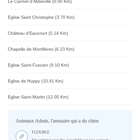
Le Carmel d'Abbeville (0.00 Km)
Eglise Saint Christophe (3.70 Km)
Château d'Eaucourt (5.14 Km)
Chapelle de Monflières (6.23 Km)
Eglise Saint-Fuscien (9.10 Km)
Eglise de Huppy (10.41 Km)
Eglise Saint-Martin (12.05 Km)
Animaux Admis, l'annuaire qui a du chien
FLEXIBLE