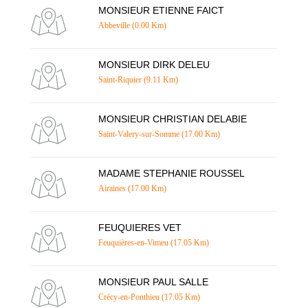
MONSIEUR ETIENNE FAICT
Abbeville (0.00 Km)
MONSIEUR DIRK DELEU
Saint-Riquier (9.11 Km)
MONSIEUR CHRISTIAN DELABIE
Saint-Valery-sur-Somme (17.00 Km)
MADAME STEPHANIE ROUSSEL
Airaines (17.00 Km)
FEUQUIERES VET
Feuquières-en-Vimeu (17.05 Km)
MONSIEUR PAUL SALLE
Crécy-en-Ponthieu (17.05 Km)