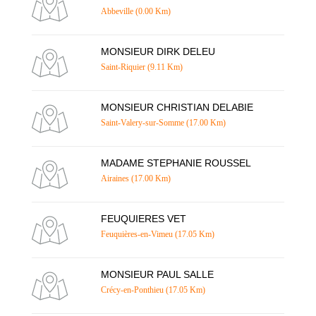
Abbeville (0.00 Km)
MONSIEUR DIRK DELEU
Saint-Riquier (9.11 Km)
MONSIEUR CHRISTIAN DELABIE
Saint-Valery-sur-Somme (17.00 Km)
MADAME STEPHANIE ROUSSEL
Airaines (17.00 Km)
FEUQUIERES VET
Feuquières-en-Vimeu (17.05 Km)
MONSIEUR PAUL SALLE
Crécy-en-Ponthieu (17.05 Km)