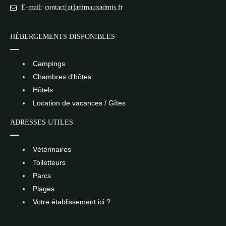
E-mail: contact[at]animauxadmis.fr
HÉBERGEMENTS DISPONIBLES
Campings
Chambres d'hôtes
Hôtels
Location de vacances / Gîtes
ADRESSES UTILES
Vétérinaires
Toiletteurs
Parcs
Plages
Votre établissement ici ?