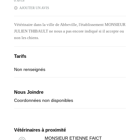
0 AVIS
AJOUTER UN AVIS
Vétérinaire dans la ville de Abbeville, l'établissement MONSIEUR
JULIEN THIBAULT ne nous a pas encore indiqué si il accepte ou
non les chiens.
Tarifs
Non renseignés
Nous Joindre
Coordonnées non disponibles
Vétérinaires à proximité
MONSIEUR ETIENNE FAICT