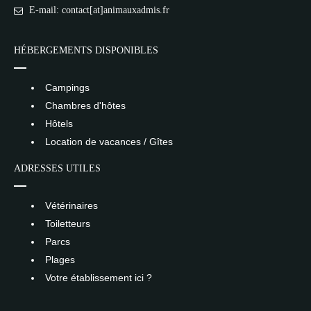
E-mail: contact[at]animauxadmis.fr
HÉBERGEMENTS DISPONIBLES
Campings
Chambres d'hôtes
Hôtels
Location de vacances / Gîtes
ADRESSES UTILES
Vétérinaires
Toiletteurs
Parcs
Plages
Votre établissement ici ?