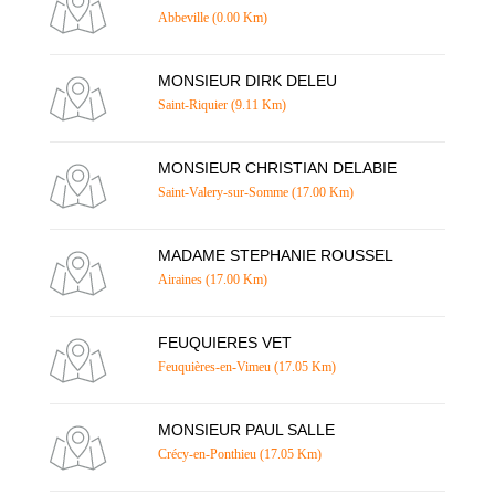
Abbeville (0.00 Km)
MONSIEUR DIRK DELEU
Saint-Riquier (9.11 Km)
MONSIEUR CHRISTIAN DELABIE
Saint-Valery-sur-Somme (17.00 Km)
MADAME STEPHANIE ROUSSEL
Airaines (17.00 Km)
FEUQUIERES VET
Feuquières-en-Vimeu (17.05 Km)
MONSIEUR PAUL SALLE
Crécy-en-Ponthieu (17.05 Km)