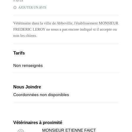
0 AVIS
AJOUTER UN AVIS
Vétérinaire dans la ville de Abbeville, l'établissement MONSIEUR
FREDERIC LEROY ne nous a pas encore indiqué si il accepte ou
non les chiens.
Tarifs
Non renseignés
Nous Joindre
Coordonnées non disponibles
Vétérinaires à proximité
MONSIEUR ETIENNE FAICT