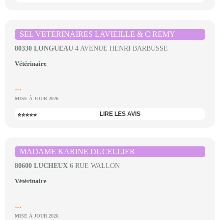
SEL VETERINAIRES LAVIEILLE & C REMY
80330 LONGUEAU
4 AVENUE HENRI BARBUSSE
Vétérinaire
...
MISE À JOUR 2026
LIRE LES AVIS
⭐⭐⭐⭐⭐
MADAME KARINE DUCELLIER
80600 LUCHEUX
6 RUE WALLON
Vétérinaire
...
MISE À JOUR 2026