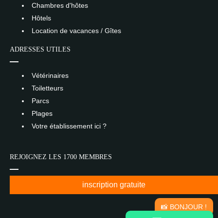
Chambres d'hôtes
Hôtels
Location de vacances / Gîtes
ADRESSES UTILES
Vétérinaires
Toiletteurs
Parcs
Plages
Votre établissement ici ?
REJOIGNEZ LES 1700 MEMBRES
inscription gratuite
📸 BONJOUR !