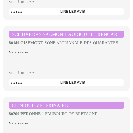
MISE À JOUR 2026
LIRE LES AVIS
⭐⭐⭐⭐⭐
SCF DARRAS SALMON HAUDIQUET TRENCAR
80140 OISEMONT
ZONE ARTISANALE DES QUARANTES
Vétérinaire
...
MISE À JOUR 2026
LIRE LES AVIS
⭐⭐⭐⭐⭐
CLINIQUE VETERINAIRE
80200 PERONNE
1 FAUBOURG DE BRETAGNE
Vétérinaire