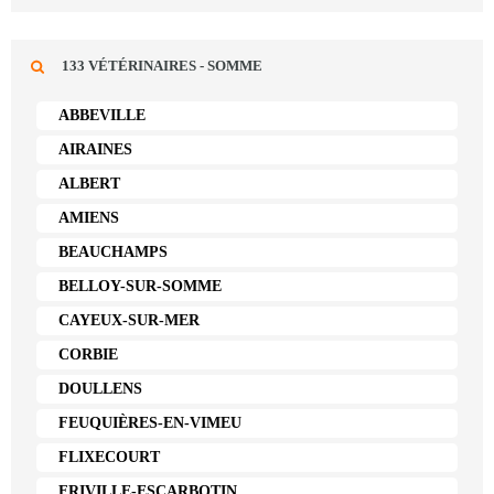
133 VÉTÉRINAIRES - SOMME
ABBEVILLE
AIRAINES
ALBERT
AMIENS
BEAUCHAMPS
BELLOY-SUR-SOMME
CAYEUX-SUR-MER
CORBIE
DOULLENS
FEUQUIÈRES-EN-VIMEU
FLIXECOURT
FRIVILLE-ESCARBOTIN