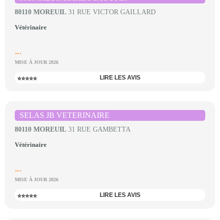
80110 MOREUIL
31 RUE VICTOR GAILLARD
Vétérinaire
...
MISE À JOUR 2026
LIRE LES AVIS
⭐⭐⭐⭐⭐
SELAS JB VETERINAIRE
80110 MOREUIL
31 RUE GAMBETTA
Vétérinaire
...
MISE À JOUR 2026
LIRE LES AVIS
⭐⭐⭐⭐⭐