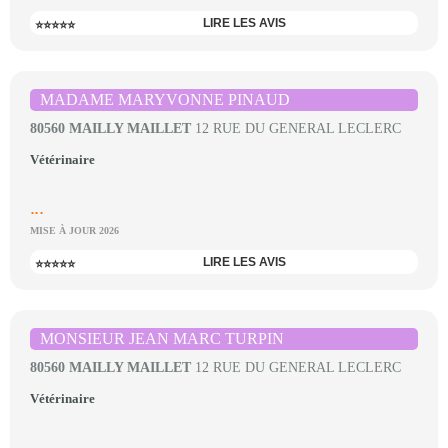
LIRE LES AVIS
⭐⭐⭐⭐⭐
MADAME MARYVONNE PINAUD
80560 MAILLY MAILLET
12 RUE DU GENERAL LECLERC
Vétérinaire
...
MISE À JOUR 2026
LIRE LES AVIS
⭐⭐⭐⭐⭐
MONSIEUR JEAN MARC TURPIN
80560 MAILLY MAILLET
12 RUE DU GENERAL LECLERC
Vétérinaire
...