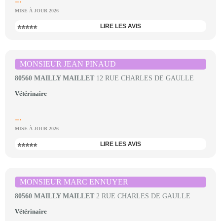
MISE À JOUR 2026
LIRE LES AVIS
⭐⭐⭐⭐⭐
MONSIEUR JEAN PINAUD
80560 MAILLY MAILLET
12 RUE CHARLES DE GAULLE
Vétérinaire
...
MISE À JOUR 2026
LIRE LES AVIS
⭐⭐⭐⭐⭐
MONSIEUR MARC ENNUYER
80560 MAILLY MAILLET
2 RUE CHARLES DE GAULLE
Vétérinaire