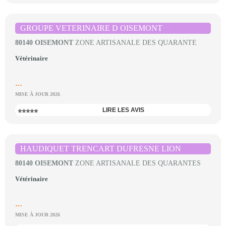
GROUPE VETERINAIRE D OISEMONT
80140 OISEMONT
ZONE ARTISANALE DES QUARANTE
Vétérinaire
...
MISE À JOUR 2026
LIRE LES AVIS
⭐⭐⭐⭐⭐
HAUDIQUET TRENCART DUFRESNE LION
80140 OISEMONT
ZONE ARTISANALE DES QUARANTES
Vétérinaire
...
MISE À JOUR 2026