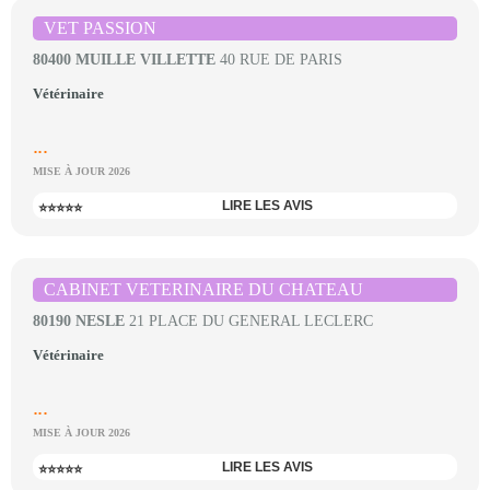
VET PASSION
80400 MUILLE VILLETTE
40 RUE DE PARIS
Vétérinaire
...
MISE À JOUR 2026
LIRE LES AVIS
⭐⭐⭐⭐⭐
CABINET VETERINAIRE DU CHATEAU
80190 NESLE
21 PLACE DU GENERAL LECLERC
Vétérinaire
...
MISE À JOUR 2026
LIRE LES AVIS
⭐⭐⭐⭐⭐