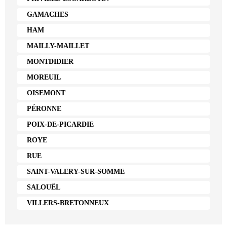
GAMACHES
HAM
MAILLY-MAILLET
MONTDIDIER
MOREUIL
OISEMONT
PÉRONNE
POIX-DE-PICARDIE
ROYE
RUE
SAINT-VALERY-SUR-SOMME
SALOUËL
VILLERS-BRETONNEUX