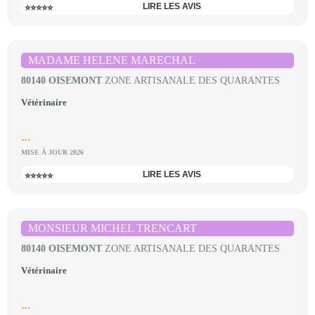
LIRE LES AVIS
⭐⭐⭐⭐⭐
MADAME HELENE MARECHAL
80140 OISEMONT
ZONE ARTISANALE DES QUARANTES
Vétérinaire
...
MISE À JOUR 2026
LIRE LES AVIS
⭐⭐⭐⭐⭐
MONSIEUR MICHEL TRENCART
80140 OISEMONT
ZONE ARTISANALE DES QUARANTES
Vétérinaire
...