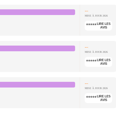
...
MISE À JOUR 2026
LIRE LES
⭐⭐⭐⭐⭐
AVIS
...
MISE À JOUR 2026
LIRE LES
⭐⭐⭐⭐⭐
AVIS
...
MISE À JOUR 2026
LIRE LES
⭐⭐⭐⭐⭐
AVIS