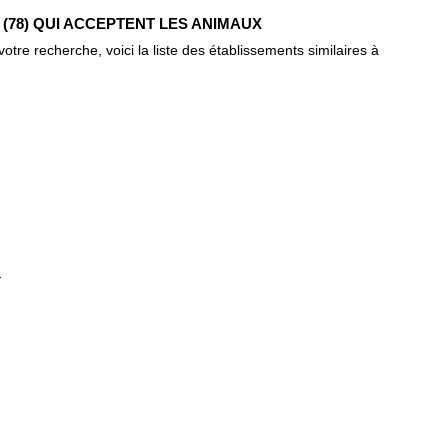
(78) QUI ACCEPTENT LES ANIMAUX
re recherche, voici la liste des établissements similaires à
)