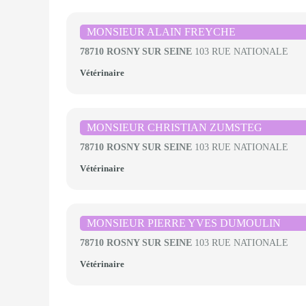
MONSIEUR ALAIN FREYCHE
78710 ROSNY SUR SEINE
103 RUE NATIONALE
Vétérinaire
MONSIEUR CHRISTIAN ZUMSTEG
78710 ROSNY SUR SEINE
103 RUE NATIONALE
Vétérinaire
MONSIEUR PIERRE YVES DUMOULIN
78710 ROSNY SUR SEINE
103 RUE NATIONALE
Vétérinaire