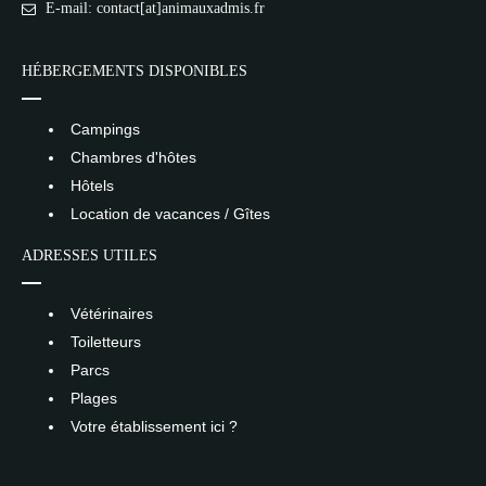
E-mail: contact[at]animauxadmis.fr
HÉBERGEMENTS DISPONIBLES
Campings
Chambres d'hôtes
Hôtels
Location de vacances / Gîtes
ADRESSES UTILES
Vétérinaires
Toiletteurs
Parcs
Plages
Votre établissement ici ?