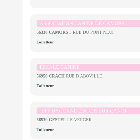
ASSOCIATION CANINE DE CAMORS
56330 CAMORS
3 RUE DU PONT NEUF
Toiletteur
ESCALE CANINE
56950 CRACH
RUE D ABOVILLE
Toiletteur
JEFF DAGORNE EDUCATEUR CANIN
56530 GESTEL
LE VERGER
Toiletteur