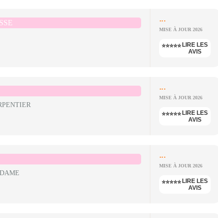
...
SSE
MISE À JOUR 2026
LIRE LES
⭐⭐⭐⭐⭐
AVIS
...
MISE À JOUR 2026
RPENTIER
LIRE LES
⭐⭐⭐⭐⭐
AVIS
...
MISE À JOUR 2026
 DAME
LIRE LES
⭐⭐⭐⭐⭐
AVIS