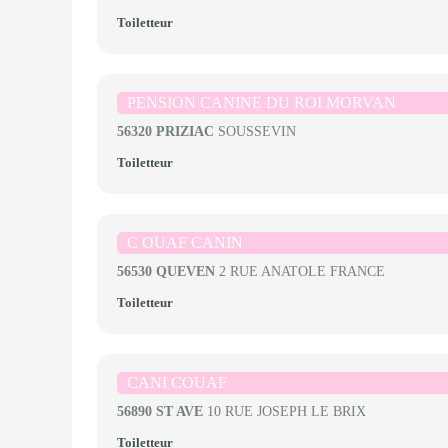
Toiletteur
PENSION CANINE DU ROI MORVAN
56320 PRIZIAC
SOUSSEVIN
Toiletteur
C OUAF CANIN
56530 QUEVEN
2 RUE ANATOLE FRANCE
Toiletteur
CANI COUAF
56890 ST AVE
10 RUE JOSEPH LE BRIX
Toiletteur