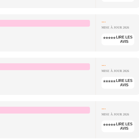
...
MISE À JOUR 2026
LIRE LES
⭐⭐⭐⭐⭐
AVIS
...
MISE À JOUR 2026
LIRE LES
⭐⭐⭐⭐⭐
AVIS
...
MISE À JOUR 2026
LIRE LES
⭐⭐⭐⭐⭐
AVIS