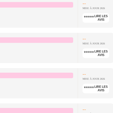
...
MISE À JOUR 2026
LIRE LES
⭐⭐⭐⭐⭐
AVIS
...
MISE À JOUR 2026
LIRE LES
⭐⭐⭐⭐⭐
AVIS
...
MISE À JOUR 2026
LIRE LES
⭐⭐⭐⭐⭐
AVIS
...