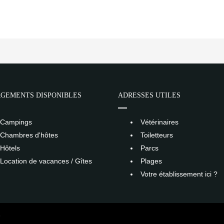
GEMENTS DISPONIBLES
ADRESSES UTILES
Campings
Vétérinaires
Chambres d'hôtes
Toiletteurs
Hôtels
Parcs
Location de vacances / Gîtes
Plages
Votre établissement ici ?
S