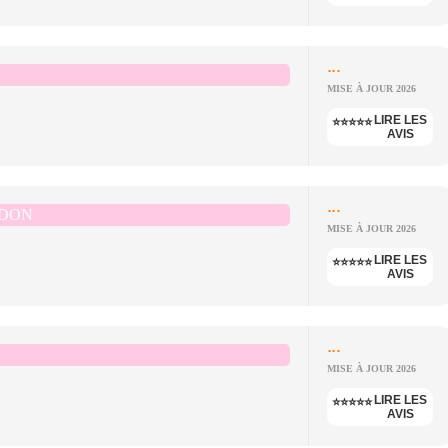
...
MISE À JOUR 2026
LIRE LES
⭐⭐⭐⭐⭐
AVIS
...
EDON
MISE À JOUR 2026
LIRE LES
⭐⭐⭐⭐⭐
AVIS
...
MISE À JOUR 2026
LIRE LES
⭐⭐⭐⭐⭐
AVIS