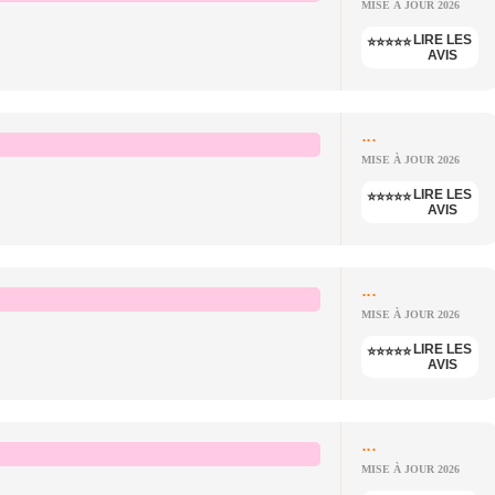
MISE À JOUR 2026
LIRE LES
⭐⭐⭐⭐⭐
AVIS
...
MISE À JOUR 2026
LIRE LES
⭐⭐⭐⭐⭐
AVIS
...
MISE À JOUR 2026
LIRE LES
⭐⭐⭐⭐⭐
AVIS
...
MISE À JOUR 2026