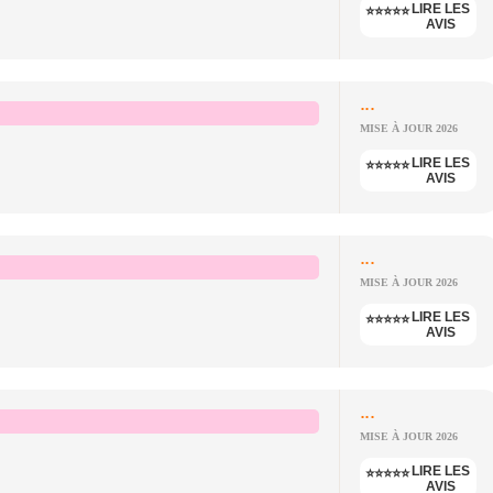
LIRE LES
⭐⭐⭐⭐⭐
AVIS
...
MISE À JOUR 2026
LIRE LES
⭐⭐⭐⭐⭐
AVIS
...
MISE À JOUR 2026
LIRE LES
⭐⭐⭐⭐⭐
AVIS
...
MISE À JOUR 2026
LIRE LES
⭐⭐⭐⭐⭐
AVIS