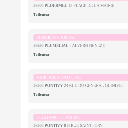
56800 PLOERMEL
13 PLACE DE LA MAIRIE
Toiletteur
PENSION CANINE
56930 PLUMELIAU
TALVERN NENEZE
Toiletteur
AMICANIN PAULINE
56300 PONTIVY
24 RUE DU GENERAL QUINIVET
Toiletteur
ELEGANCE CANINE
56300 PONTIVY
8 B RUE SAINT JORY