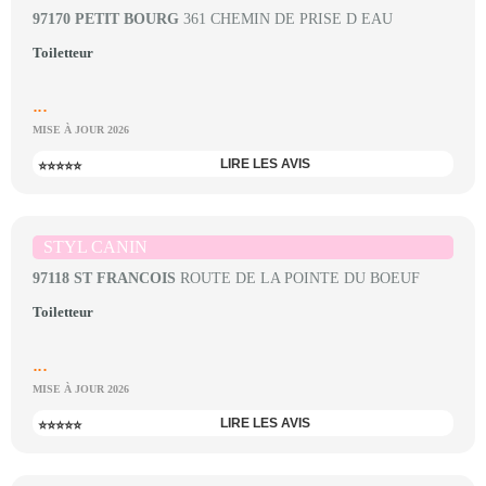
97170 PETIT BOURG
361 CHEMIN DE PRISE D EAU
Toiletteur
...
MISE À JOUR 2026
LIRE LES AVIS
⭐⭐⭐⭐⭐
STYL CANIN
97118 ST FRANCOIS
ROUTE DE LA POINTE DU BOEUF
Toiletteur
...
MISE À JOUR 2026
LIRE LES AVIS
⭐⭐⭐⭐⭐