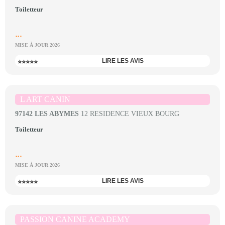
Toiletteur
...
MISE À JOUR 2026
LIRE LES AVIS
⭐⭐⭐⭐⭐
L ART CANIN
97142 LES ABYMES
12 RESIDENCE VIEUX BOURG
Toiletteur
...
MISE À JOUR 2026
LIRE LES AVIS
⭐⭐⭐⭐⭐
PASSION CANINE ACADEMY