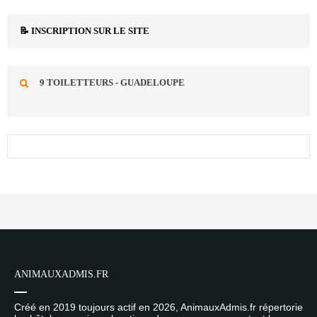
📝 INSCRIPTION SUR LE SITE
9 TOILETTEURS - GUADELOUPE
ANIMAUXADMIS.FR
Créé en 2019 toujours actif en 2026, AnimauxAdmis.fr répertorie