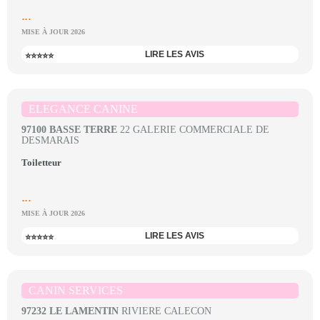
...
MISE À JOUR 2026
LIRE LES AVIS
⭐⭐⭐⭐⭐
ELEGANCE CANINE
97100 BASSE TERRE
22 GALERIE COMMERCIALE DE
DESMARAIS
Toiletteur
...
MISE À JOUR 2026
LIRE LES AVIS
⭐⭐⭐⭐⭐
CANIN SERVICES
97232 LE LAMENTIN
RIVIERE CALECON