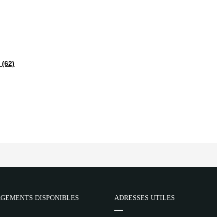
 (62)
GEMENTS DISPONIBLES
ADRESSES UTILES