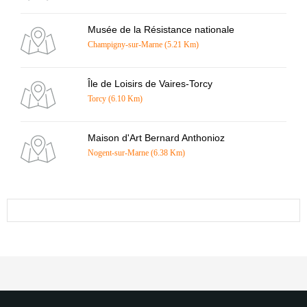
Musée de la Résistance nationale
Champigny-sur-Marne (5.21 Km)
Île de Loisirs de Vaires-Torcy
Torcy (6.10 Km)
Maison d'Art Bernard Anthonioz
Nogent-sur-Marne (6.38 Km)