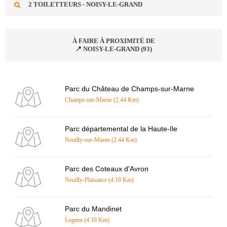
2 TOILETTEURS - NOISY-LE-GRAND
À FAIRE À PROXIMITÉ DE
📍 NOISY-LE-GRAND (93)
Parc du Château de Champs-sur-Marne
Champs-sur-Marne (2.44 Km)
Parc départemental de la Haute-Ile
Neuilly-sur-Marne (2.44 Km)
Parc des Coteaux d'Avron
Neuilly-Plaisance (4.10 Km)
Parc du Mandinet
Lognes (4.10 Km)