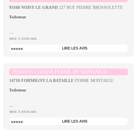
93160 NOISY LE GRAND
227 RUE PIERRE BROSSOLETTE
Toiletteur
...
MISE À JOUR 2026
LIRE LES AVIS
⭐⭐⭐⭐⭐
PENSION CANINE FERME DE MONTAIGU
14710 FORMIGNY LA BATAILLE
FERME MONTAIGU
Toiletteur
...
MISE À JOUR 2026
LIRE LES AVIS
⭐⭐⭐⭐⭐