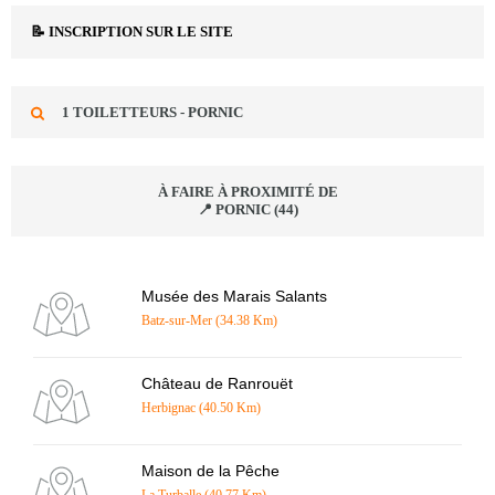
📝 INSCRIPTION SUR LE SITE
1 TOILETTEURS - PORNIC
À FAIRE À PROXIMITÉ DE
📍 PORNIC (44)
Musée des Marais Salants
Batz-sur-Mer (34.38 Km)
Château de Ranrouët
Herbignac (40.50 Km)
Maison de la Pêche