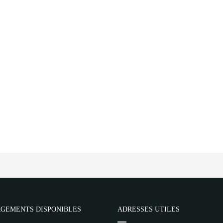
GEMENTS DISPONIBLES
ADRESSES UTILES