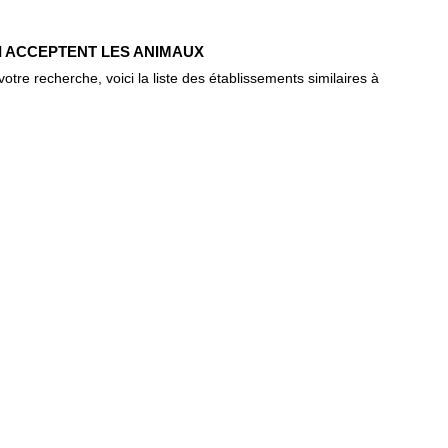
UI ACCEPTENT LES ANIMAUX
re recherche, voici la liste des établissements similaires à