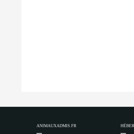
ANIMAUXADMIS.FR
HÉBER