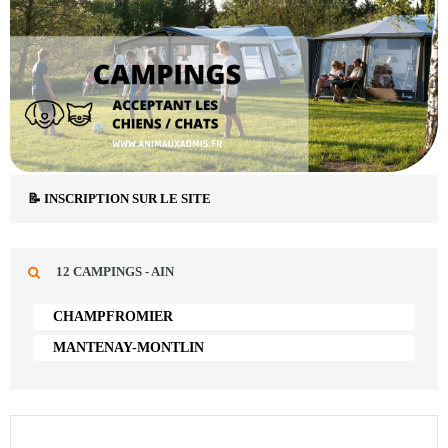
📝 INSCRIPTION SUR LE SITE
12 CAMPINGS - AIN
CHAMPFROMIER
MANTENAY-MONTLIN