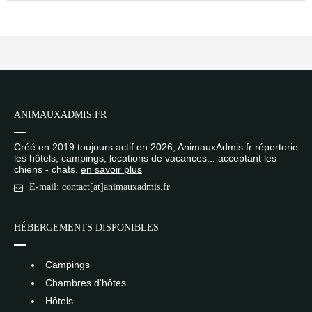
ANIMAUXADMIS.FR
Créé en 2019 toujours actif en 2026, AnimauxAdmis.fr répertorie
les hôtels, campings, locations de vacances... acceptant les
chiens - chats.
en savoir plus
E-mail: contact[at]animauxadmis.fr
HÉBERGEMENTS DISPONIBLES
Campings
Chambres d'hôtes
Hôtels