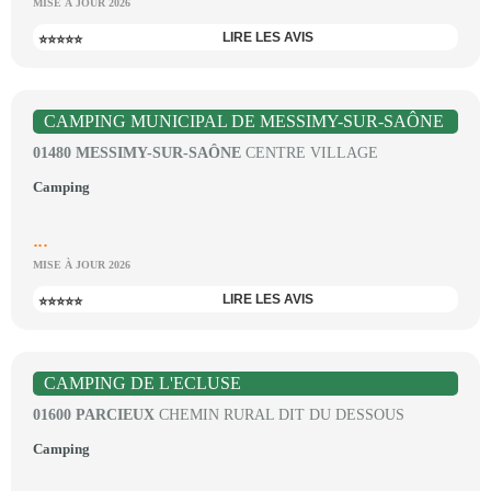
MISE À JOUR 2026
LIRE LES AVIS
⭐⭐⭐⭐⭐
CAMPING MUNICIPAL DE MESSIMY-SUR-SAÔNE
01480 MESSIMY-SUR-SAÔNE
CENTRE VILLAGE
Camping
...
MISE À JOUR 2026
LIRE LES AVIS
⭐⭐⭐⭐⭐
CAMPING DE L'ECLUSE
01600 PARCIEUX
CHEMIN RURAL DIT DU DESSOUS
Camping