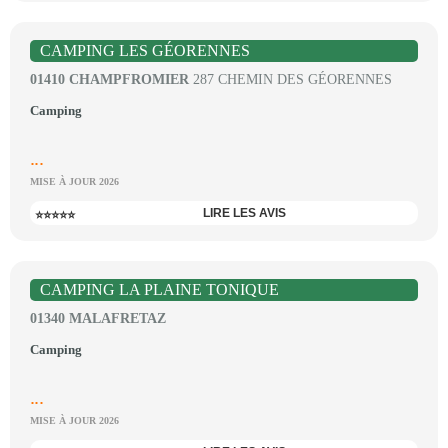
CAMPING LES GÉORENNES
01410 CHAMPFROMIER
287 CHEMIN DES GÉORENNES
Camping
...
MISE À JOUR 2026
LIRE LES AVIS
⭐⭐⭐⭐⭐
CAMPING LA PLAINE TONIQUE
01340 MALAFRETAZ
Camping
...
MISE À JOUR 2026