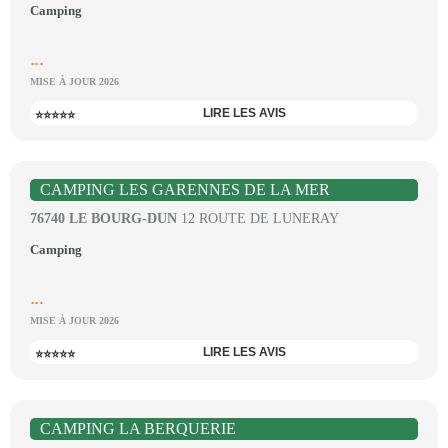
Camping
...
MISE À JOUR 2026
LIRE LES AVIS
⭐⭐⭐⭐⭐
CAMPING LES GARENNES DE LA MER
76740 LE BOURG-DUN
12 ROUTE DE LUNERAY
Camping
...
MISE À JOUR 2026
LIRE LES AVIS
⭐⭐⭐⭐⭐
CAMPING LA BERQUERIE