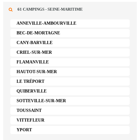
61 CAMPINGS - SEINE-MARITIME
ANNEVILLE-AMBOURVILLE
BEC-DE-MORTAGNE
CANY-BARVILLE
CRIEL-SUR-MER
FLAMANVILLE
HAUTOT-SUR-MER
LE TRÉPORT
QUIBERVILLE
SOTTEVILLE-SUR-MER
TOUSSAINT
VITTEFLEUR
YPORT