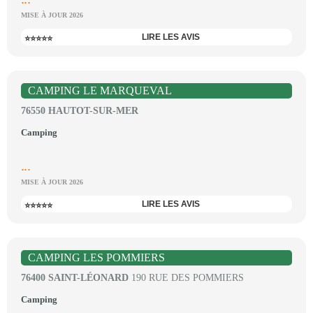
MISE À JOUR 2026
LIRE LES AVIS
⭐⭐⭐⭐⭐
CAMPING LE MARQUEVAL
76550 HAUTOT-SUR-MER
Camping
...
MISE À JOUR 2026
LIRE LES AVIS
⭐⭐⭐⭐⭐
CAMPING LES POMMIERS
76400 SAINT-LÉONARD
190 RUE DES POMMIERS
Camping