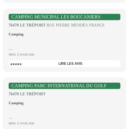
CAMPING MUNICIPAL LES BOUCANIERS
76470 LE TRÉPORT
RUE PIERRE MENDÈS FRANCE
Camping
...
MISE À JOUR 2026
LIRE LES AVIS
⭐⭐⭐⭐⭐
CAMPING PARC INTERNATIONAL DU GOLF
76470 LE TRÉPORT
Camping
...
MISE À JOUR 2026