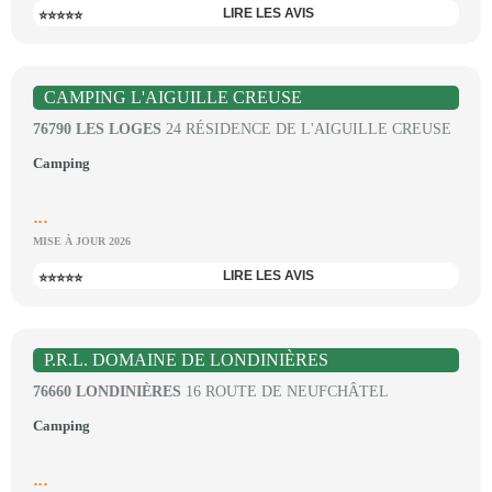
LIRE LES AVIS
⭐⭐⭐⭐⭐
CAMPING L'AIGUILLE CREUSE
76790 LES LOGES
24 RÉSIDENCE DE L'AIGUILLE CREUSE
Camping
...
MISE À JOUR 2026
LIRE LES AVIS
⭐⭐⭐⭐⭐
P.R.L. DOMAINE DE LONDINIÈRES
76660 LONDINIÈRES
16 ROUTE DE NEUFCHÂTEL
Camping
...