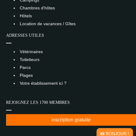
Chambres d'hôtes
Hôtels
Location de vacances / Gîtes
ADRESSES UTILES
Vétérinaires
Toiletteurs
Parcs
Plages
Votre établissement ici ?
REJOIGNEZ LES 1700 MEMBRES
inscription gratuite
📸 BONJOUR !