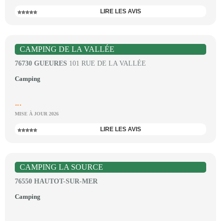
LIRE LES AVIS
⭐⭐⭐⭐⭐
CAMPING DE LA VALLÉE
76730 GUEURES
101 RUE DE LA VALLÉE
Camping
...
MISE À JOUR 2026
LIRE LES AVIS
⭐⭐⭐⭐⭐
CAMPING LA SOURCE
76550 HAUTOT-SUR-MER
Camping
...