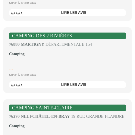
MISE À JOUR 2026
LIRE LES AVIS
⭐⭐⭐⭐⭐
CAMPING DES 2 RIVIÈRES
76880 MARTIGNY
DÉPARTEMENTALE 154
Camping
...
MISE À JOUR 2026
LIRE LES AVIS
⭐⭐⭐⭐⭐
CAMPING SAINTE-CLAIRE
76270 NEUFCHÂTEL-EN-BRAY
19 RUE GRANDE FLANDRE
Camping