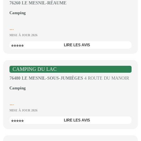
76260 LE MESNIL-RÉAUME
Camping
...
MISE À JOUR 2026
LIRE LES AVIS
⭐⭐⭐⭐⭐
CAMPING DU LAC
76480 LE MESNIL-SOUS-JUMIÈGES
4 ROUTE DU MANOIR
Camping
...
MISE À JOUR 2026
LIRE LES AVIS
⭐⭐⭐⭐⭐