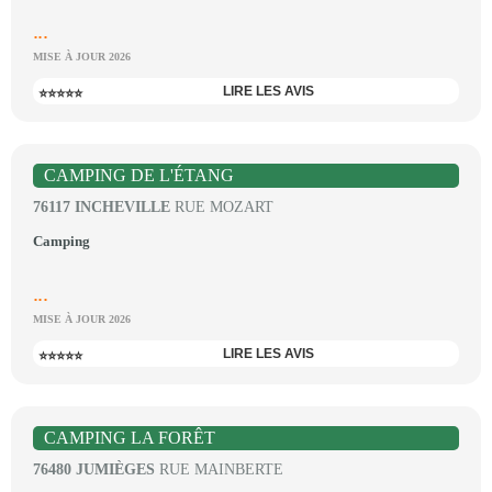
...
MISE À JOUR 2026
LIRE LES AVIS
⭐⭐⭐⭐⭐
CAMPING DE L'ÉTANG
76117 INCHEVILLE
RUE MOZART
Camping
...
MISE À JOUR 2026
LIRE LES AVIS
⭐⭐⭐⭐⭐
CAMPING LA FORÊT
76480 JUMIÈGES
RUE MAINBERTE