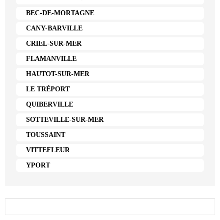
BEC-DE-MORTAGNE
CANY-BARVILLE
CRIEL-SUR-MER
FLAMANVILLE
HAUTOT-SUR-MER
LE TRÉPORT
QUIBERVILLE
SOTTEVILLE-SUR-MER
TOUSSAINT
VITTEFLEUR
YPORT