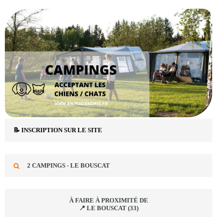
📝 INSCRIPTION SUR LE SITE
2 CAMPINGS - LE BOUSCAT
À FAIRE À PROXIMITÉ DE
📍 LE BOUSCAT (33)