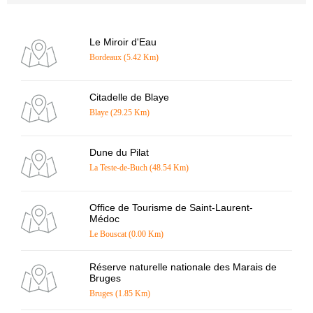
Le Miroir d'Eau
Bordeaux (5.42 Km)
Citadelle de Blaye
Blaye (29.25 Km)
Dune du Pilat
La Teste-de-Buch (48.54 Km)
Office de Tourisme de Saint-Laurent-
Médoc
Le Bouscat (0.00 Km)
Réserve naturelle nationale des Marais de
Bruges
Bruges (1.85 Km)