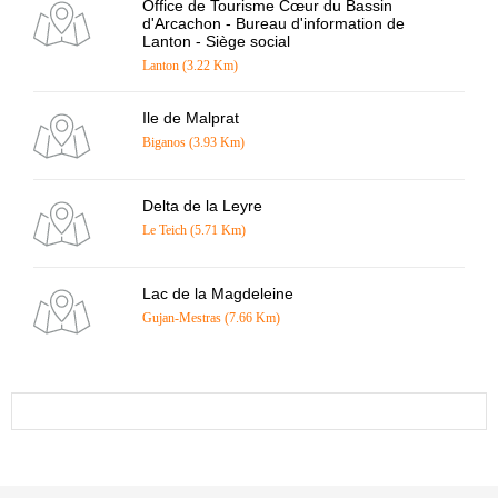
Office de Tourisme Cœur du Bassin
d'Arcachon - Bureau d'information de
Lanton - Siège social
Lanton (3.22 Km)
Ile de Malprat
Biganos (3.93 Km)
Delta de la Leyre
Le Teich (5.71 Km)
Lac de la Magdeleine
Gujan-Mestras (7.66 Km)