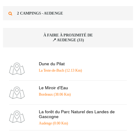
2 CAMPINGS - AUDENGE
À FAIRE À PROXIMITÉ DE
📍 AUDENGE (33)
Dune du Pilat
La Teste-de-Buch (12.13 Km)
Le Miroir d'Eau
Bordeaux (38.06 Km)
La forêt du Parc Naturel des Landes de
Gascogne
Audenge (0.00 Km)