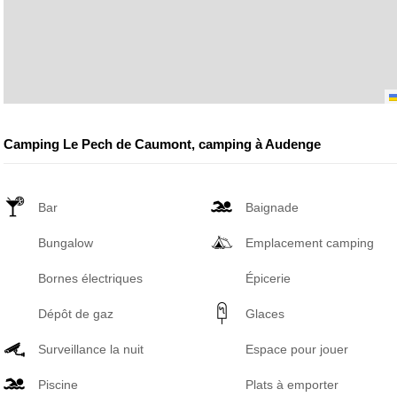
Camping Le Pech de Caumont, camping à Audenge
Bar
Baignade
Bungalow
Emplacement camping
Bornes électriques
Épicerie
Dépôt de gaz
Glaces
Surveillance la nuit
Espace pour jouer
Piscine
Plats à emporter