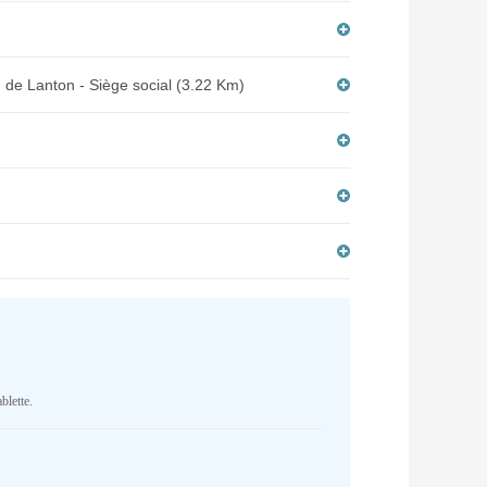
 de Lanton - Siège social (3.22 Km)
blette.