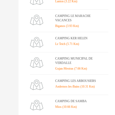
Lanton (3.22 Km)
CAMPING LE MARACHE
VACANCES
Biganos (3.93 Km)
CAMPING KER HELEN
Le Teich (5.71 Km)
CAMPING MUNICIPAL DE
VERDALLE
Gujan-Mestras (7.66 Km)
CAMPING LES ARBOUSIERS
Andernos-les-Bains (10.31 Km)
CAMPING DE SAMBA
Mios (10.66 Km)