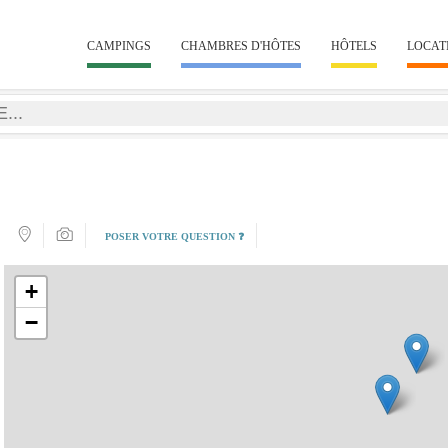
CAMPINGS
CHAMBRES D'HÔTES
HÔTELS
LOCAT
POSER VOTRE QUESTION ❓
+
−