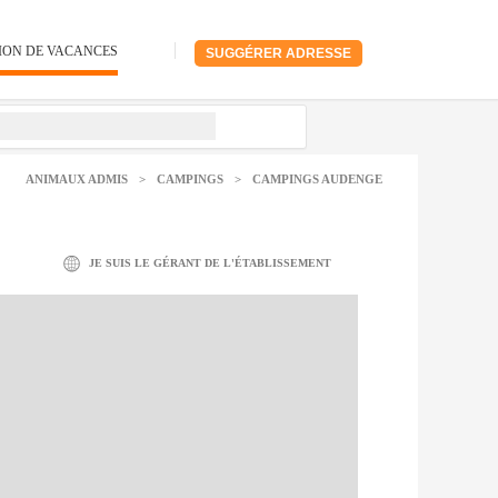
ION DE VACANCES
SUGGÉRER ADRESSE
ANIMAUX ADMIS
>
CAMPINGS
>
CAMPINGS AUDENGE
JE SUIS LE GÉRANT DE L'ÉTABLISSEMENT