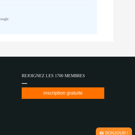
Google.
REJOIGNEZ LES 1700 MEMBRES
inscription gratuite
📸 BONJOUR !