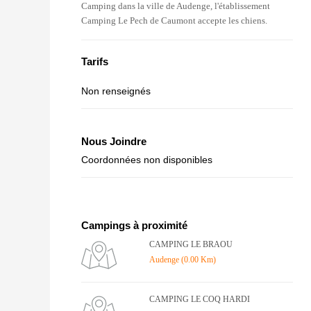
Camping dans la ville de Audenge, l'établissement
Camping Le Pech de Caumont accepte les chiens.
Tarifs
Non renseignés
Nous Joindre
Coordonnées non disponibles
Campings à proximité
CAMPING LE BRAOU
Audenge (0.00 Km)
CAMPING LE COQ HARDI