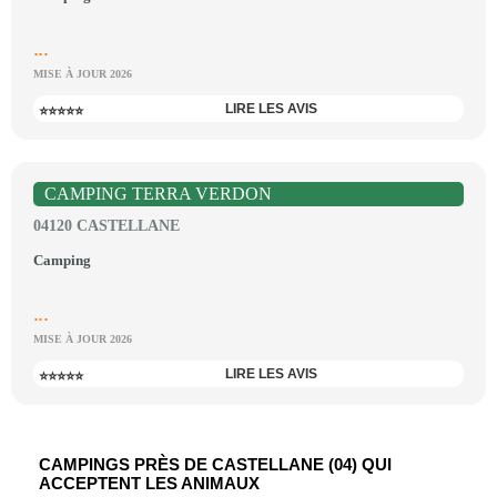
...
MISE À JOUR 2026
LIRE LES AVIS
⭐⭐⭐⭐⭐
CAMPING TERRA VERDON
04120 CASTELLANE
Camping
...
MISE À JOUR 2026
LIRE LES AVIS
⭐⭐⭐⭐⭐
CAMPINGS PRÈS DE CASTELLANE (04) QUI
ACCEPTENT LES ANIMAUX