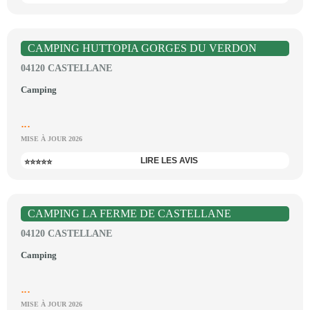
CAMPING HUTTOPIA GORGES DU VERDON
04120 CASTELLANE
Camping
...
MISE À JOUR 2026
LIRE LES AVIS
⭐⭐⭐⭐⭐
CAMPING LA FERME DE CASTELLANE
04120 CASTELLANE
Camping
...
MISE À JOUR 2026