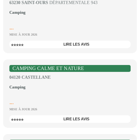
63230 SAINT-OURS
DÉPARTEMENTALE 943
Camping
...
MISE À JOUR 2026
LIRE LES AVIS
⭐⭐⭐⭐⭐
CAMPING CALME ET NATURE
04120 CASTELLANE
Camping
...
MISE À JOUR 2026
LIRE LES AVIS
⭐⭐⭐⭐⭐