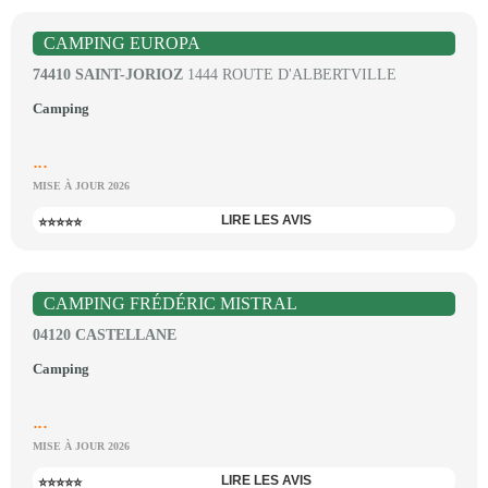
CAMPING EUROPA
74410 SAINT-JORIOZ
1444 ROUTE D'ALBERTVILLE
Camping
...
MISE À JOUR 2026
LIRE LES AVIS
⭐⭐⭐⭐⭐
CAMPING FRÉDÉRIC MISTRAL
04120 CASTELLANE
Camping
...
MISE À JOUR 2026
LIRE LES AVIS
⭐⭐⭐⭐⭐