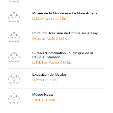
Musée de la Minoterie à La Mure Argens
La Mure-Argens (14.40 Km)
Point Info Tourisme de Comps sur Artuby
Comps-sur-Artuby (14.88 Km)
Bureau d'Information Touristique de la
Palud-sur-Verdon
La Palud-sur-Verdon (16.05 Km)
Exposition de fossiles
Barrême (16.37 Km)
Musée Regain
Annot (17.69 Km)