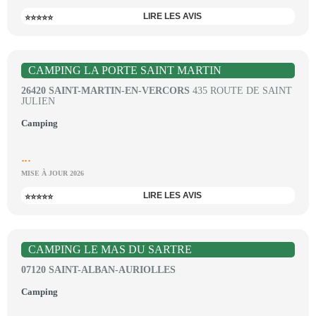
LIRE LES AVIS
⭐⭐⭐⭐⭐
CAMPING LA PORTE SAINT MARTIN
26420 SAINT-MARTIN-EN-VERCORS
435 ROUTE DE SAINT
JULIEN
Camping
...
MISE À JOUR 2026
LIRE LES AVIS
⭐⭐⭐⭐⭐
CAMPING LE MAS DU SARTRE
07120 SAINT-ALBAN-AURIOLLES
Camping