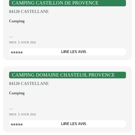
CAMPING CASTILLON DE PROVENCE
04120 CASTELLANE
Camping
...
MISE À JOUR 2026
LIRE LES AVIS
⭐⭐⭐⭐⭐
CAMPING DOMAINE CHASTEUIL PROVENCE
04120 CASTELLANE
Camping
...
MISE À JOUR 2026
LIRE LES AVIS
⭐⭐⭐⭐⭐