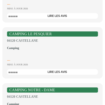
...
MISE À JOUR 2026
LIRE LES AVIS
⭐⭐⭐⭐⭐
CAMPING LE PESQUIER
04120 CASTELLANE
Camping
...
MISE À JOUR 2026
LIRE LES AVIS
⭐⭐⭐⭐⭐
CAMPING NOTRE - DAME
04120 CASTELLANE
Camping