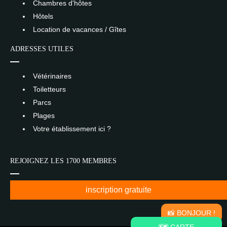
Chambres d'hôtes
Hôtels
Location de vacances / Gîtes
ADRESSES UTILES
Vétérinaires
Toiletteurs
Parcs
Plages
Votre établissement ici ?
REJOIGNEZ LES 1700 MEMBRES
inscription gratuite
📸 BONJOUR !