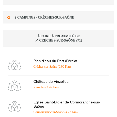
2 CAMPINGS - CRÊCHES-SUR-SAÔNE
À FAIRE À PROXIMITÉ DE
📍 CRÊCHES-SUR-SAÔNE (71)
Plan d'eau du Port d'Arciat
Crêches-sur-Saône (0.00 Km)
Château de Vinzelles
Vinzelles (2.26 Km)
Eglise Saint-Didier de Cormoranche-sur-
Saône
Cormoranche-sur-Saône (4.27 Km)