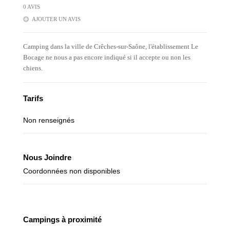
0 AVIS
AJOUTER UN AVIS
Camping dans la ville de Crêches-sur-Saône, l'établissement Le
Bocage ne nous a pas encore indiqué si il accepte ou non les
chiens.
Tarifs
Non renseignés
Nous Joindre
Coordonnées non disponibles
Campings à proximité