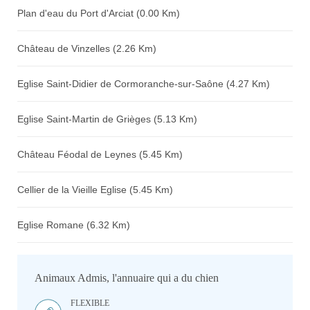
Plan d'eau du Port d'Arciat (0.00 Km)
Château de Vinzelles (2.26 Km)
Eglise Saint-Didier de Cormoranche-sur-Saône (4.27 Km)
Eglise Saint-Martin de Grièges (5.13 Km)
Château Féodal de Leynes (5.45 Km)
Cellier de la Vieille Eglise (5.45 Km)
Eglise Romane (6.32 Km)
Animaux Admis, l'annuaire qui a du chien
FLEXIBLE