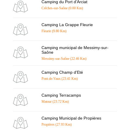
Camping du Port d'Arciat
Crêches-sur-Saône (0.00 Km)
Camping La Grappe Fleurie
Fleurie (9.80 Km)
Camping municipal de Messimy-sur-
Saône
Messimy-sur-Saône (22.46 Km)
Camping Champ d'Eté
Pont-de-Vaux (23.41 Km)
Camping Terracamps
Matour (23.72 Km)
Camping Municipal de Propières
Propières (27.93 Km)