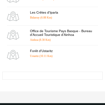
Les Crêtes d'Iparla
Bidarray (6.88 Km)
Office de Tourisme Pays Basque - Bureau
d'Accueil Touristique d'Ainhoa
Ainhoa (8.30 Km)
Forêt d'Ustaritz
Ustaritz (10.11 Km)