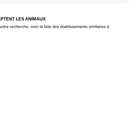
EPTENT LES ANIMAUX
re recherche, voici la liste des établissements similaires à