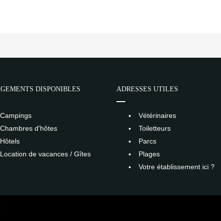
GEMENTS DISPONIBLES
ADRESSES UTILES
Campings
Vétérinaires
Chambres d'hôtes
Toiletteurs
Hôtels
Parcs
Location de vacances / Gîtes
Plages
Votre établissement ici ?
S