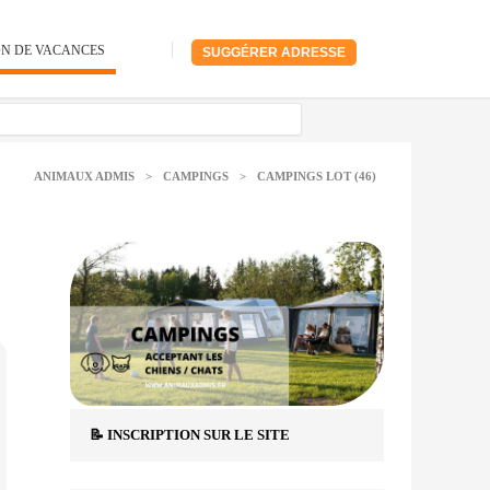
ON DE VACANCES
SUGGÉRER ADRESSE
ANIMAUX ADMIS
>
CAMPINGS
>
CAMPINGS LOT (46)
📝 INSCRIPTION SUR LE SITE