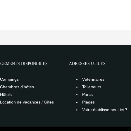
GEMENTS DISPONIBLES
ADRESSES UTILES
Campings
Vétérinaires
Chambres d'hôtes
Toiletteurs
Hôtels
Parcs
Location de vacances / Gîtes
Plages
Votre établissement ici ?