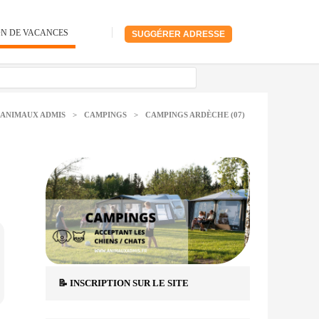
ON DE VACANCES
SUGGÉRER ADRESSE
ANIMAUX ADMIS
>
CAMPINGS
>
CAMPINGS ARDÈCHE (07)
📝 INSCRIPTION SUR LE SITE