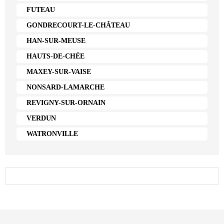
FUTEAU
GONDRECOURT-LE-CHÂTEAU
HAN-SUR-MEUSE
HAUTS-DE-CHÉE
MAXEY-SUR-VAISE
NONSARD-LAMARCHE
REVIGNY-SUR-ORNAIN
VERDUN
WATRONVILLE