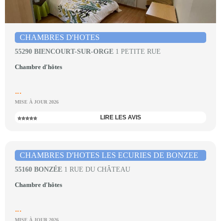
CHAMBRES D'HOTES
55290 BIENCOURT-SUR-ORGE
1 PETITE RUE
Chambre d'hôtes
...
MISE À JOUR 2026
LIRE LES AVIS
⭐⭐⭐⭐⭐
CHAMBRES D'HOTES LES ECURIES DE BONZEE
55160 BONZÉE
1 RUE DU CHÂTEAU
Chambre d'hôtes
...
MISE À JOUR 2026