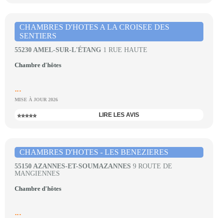
CHAMBRES D'HOTES A LA CROISEE DES
SENTIERS
55230 AMEL-SUR-L'ÉTANG
1 RUE HAUTE
Chambre d'hôtes
...
MISE À JOUR 2026
LIRE LES AVIS
⭐⭐⭐⭐⭐
CHAMBRES D'HOTES - LES BENEZIERES
55150 AZANNES-ET-SOUMAZANNES
9 ROUTE DE
MANGIENNES
Chambre d'hôtes
...