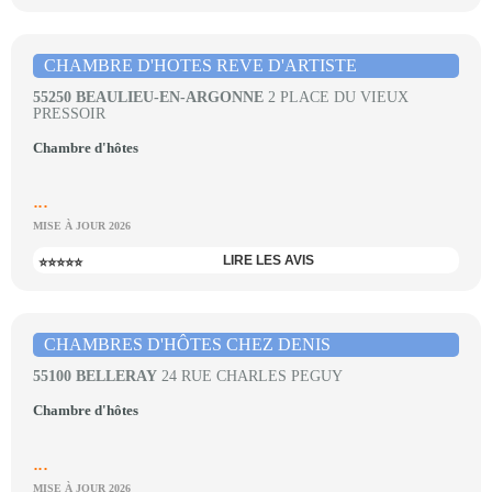
CHAMBRE D'HOTES REVE D'ARTISTE
55250 BEAULIEU-EN-ARGONNE
2 PLACE DU VIEUX
PRESSOIR
Chambre d'hôtes
...
MISE À JOUR 2026
LIRE LES AVIS
⭐⭐⭐⭐⭐
CHAMBRES D'HÔTES CHEZ DENIS
55100 BELLERAY
24 RUE CHARLES PEGUY
Chambre d'hôtes
...
MISE À JOUR 2026