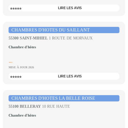
LIRE LES AVIS
⭐⭐⭐⭐⭐
CHAMBRES D'HOTES DU SAILLANT
55300 SAINT-MIHIEL
1 ROUTE DE MORVAUX
Chambre d'hôtes
...
MISE À JOUR 2026
LIRE LES AVIS
⭐⭐⭐⭐⭐
CHAMBRES D'HOTES LA BELLE ROISE
55100 BELLERAY
10 RUE HAUTE
Chambre d'hôtes