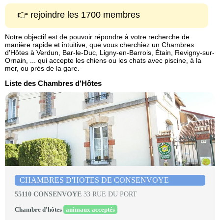
👉 rejoindre les 1700 membres
Notre objectif est de pouvoir répondre à votre recherche de
manière rapide et intuitive, que vous cherchiez un Chambres
d'Hôtes à Verdun, Bar-le-Duc, Ligny-en-Barrois, Étain, Revigny-sur-
Ornain, ... qui accepte les chiens ou les chats avec piscine, à la
mer, ou près de la gare.
Liste des Chambres d'Hôtes
CHAMBRES D'HOTES DE CONSENVOYE
55110 CONSENVOYE
33 RUE DU PORT
Chambre d'hôtes
animaux acceptés