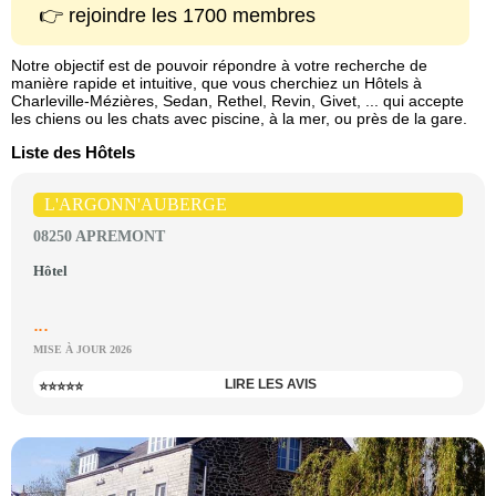
👉 rejoindre les 1700 membres
Notre objectif est de pouvoir répondre à votre recherche de
manière rapide et intuitive, que vous cherchiez un Hôtels à
Charleville-Mézières, Sedan, Rethel, Revin, Givet, ... qui accepte
les chiens ou les chats avec piscine, à la mer, ou près de la gare.
Liste des Hôtels
L'ARGONN'AUBERGE
08250 APREMONT
Hôtel
...
MISE À JOUR 2026
LIRE LES AVIS
⭐⭐⭐⭐⭐