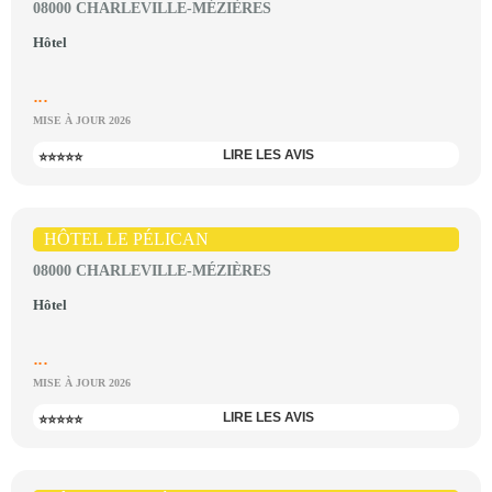
08000 CHARLEVILLE-MÉZIÈRES
Hôtel
...
MISE À JOUR 2026
LIRE LES AVIS
⭐⭐⭐⭐⭐
HÔTEL LE PÉLICAN
08000 CHARLEVILLE-MÉZIÈRES
Hôtel
...
MISE À JOUR 2026
LIRE LES AVIS
⭐⭐⭐⭐⭐