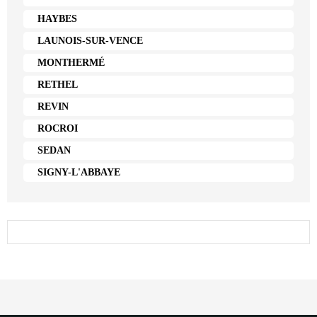
HAYBES
LAUNOIS-SUR-VENCE
MONTHERMÉ
RETHEL
REVIN
ROCROI
SEDAN
SIGNY-L'ABBAYE