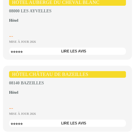
HÔTEL AUBERGE DU CHEVAL BLANC
08000 LES AYVELLES
Hôtel
...
MISE À JOUR 2026
LIRE LES AVIS
⭐⭐⭐⭐⭐
HÔTEL CHÂTEAU DE BAZEILLES
08140 BAZEILLES
Hôtel
...
MISE À JOUR 2026
LIRE LES AVIS
⭐⭐⭐⭐⭐