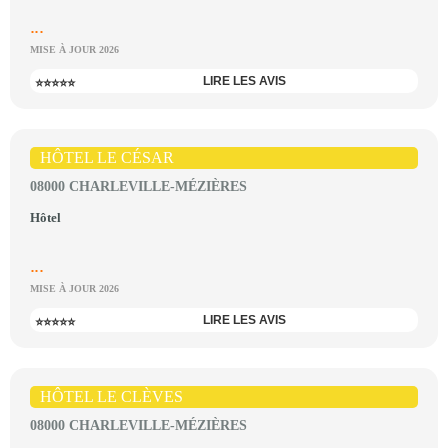
...
MISE À JOUR 2026
LIRE LES AVIS
⭐⭐⭐⭐⭐
HÔTEL LE CÉSAR
08000 CHARLEVILLE-MÉZIÈRES
Hôtel
...
MISE À JOUR 2026
LIRE LES AVIS
⭐⭐⭐⭐⭐
HÔTEL LE CLÈVES
08000 CHARLEVILLE-MÉZIÈRES