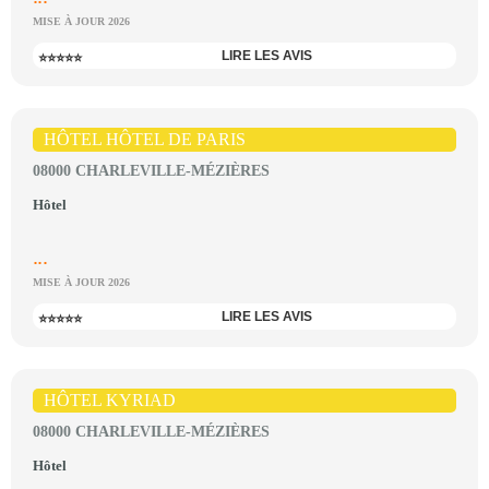
MISE À JOUR 2026
LIRE LES AVIS
⭐⭐⭐⭐⭐
HÔTEL HÔTEL DE PARIS
08000 CHARLEVILLE-MÉZIÈRES
Hôtel
...
MISE À JOUR 2026
LIRE LES AVIS
⭐⭐⭐⭐⭐
HÔTEL KYRIAD
08000 CHARLEVILLE-MÉZIÈRES
Hôtel