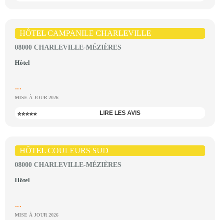
HÔTEL CAMPANILE CHARLEVILLE
08000 CHARLEVILLE-MÉZIÈRES
Hôtel
...
MISE À JOUR 2026
LIRE LES AVIS
⭐⭐⭐⭐⭐
HÔTEL COULEURS SUD
08000 CHARLEVILLE-MÉZIÈRES
Hôtel
...
MISE À JOUR 2026