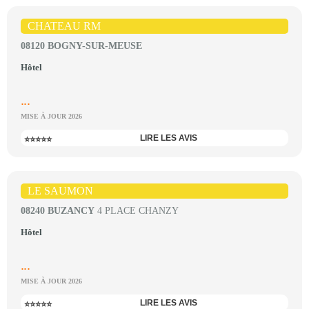
CHATEAU RM
08120 BOGNY-SUR-MEUSE
Hôtel
...
MISE À JOUR 2026
LIRE LES AVIS
⭐⭐⭐⭐⭐
LE SAUMON
08240 BUZANCY
4 PLACE CHANZY
Hôtel
...
MISE À JOUR 2026
LIRE LES AVIS
⭐⭐⭐⭐⭐