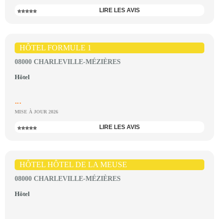
LIRE LES AVIS
⭐⭐⭐⭐⭐
HÔTEL FORMULE 1
08000 CHARLEVILLE-MÉZIÈRES
Hôtel
...
MISE À JOUR 2026
LIRE LES AVIS
⭐⭐⭐⭐⭐
HÔTEL HÔTEL DE LA MEUSE
08000 CHARLEVILLE-MÉZIÈRES
Hôtel
...