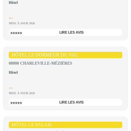
Hôtel
...
MISE À JOUR 2026
LIRE LES AVIS
⭐⭐⭐⭐⭐
HÔTEL LE DORMEUR DU VAL
08000 CHARLEVILLE-MÉZIÈRES
Hôtel
...
MISE À JOUR 2026
LIRE LES AVIS
⭐⭐⭐⭐⭐
HÔTEL LE PALAIS