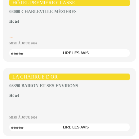
HÔTEL PREMIÈRE CLASSE
08000 CHARLEVILLE-MÉZIÈRES
Hôtel
...
MISE À JOUR 2026
LIRE LES AVIS
⭐⭐⭐⭐⭐
LA CHARRUE D'OR
08390 BAIRON ET SES ENVIRONS
Hôtel
...
MISE À JOUR 2026
LIRE LES AVIS
⭐⭐⭐⭐⭐