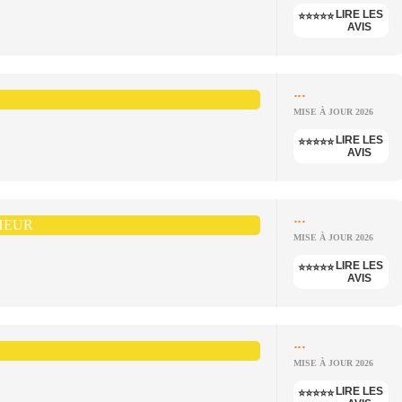
LIRE LES
⭐⭐⭐⭐⭐
AVIS
...
MISE À JOUR 2026
LIRE LES
⭐⭐⭐⭐⭐
AVIS
...
HEUR
MISE À JOUR 2026
LIRE LES
⭐⭐⭐⭐⭐
AVIS
...
MISE À JOUR 2026
LIRE LES
⭐⭐⭐⭐⭐