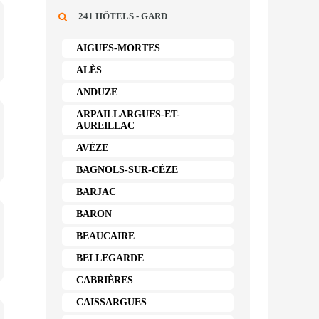
241 HÔTELS - GARD
AIGUES-MORTES
ALÈS
ANDUZE
ARPAILLARGUES-ET-
AUREILLAC
AVÈZE
BAGNOLS-SUR-CÈZE
BARJAC
BARON
BEAUCAIRE
BELLEGARDE
CABRIÈRES
CAISSARGUES