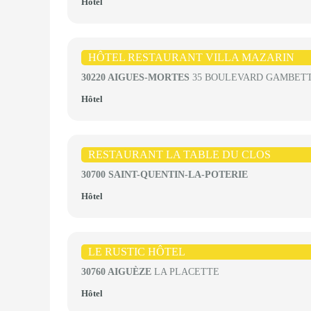
Hôtel
HÔTEL RESTAURANT VILLA MAZARIN
30220 AIGUES-MORTES
35 BOULEVARD GAMBET
Hôtel
RESTAURANT LA TABLE DU CLOS
30700 SAINT-QUENTIN-LA-POTERIE
Hôtel
LE RUSTIC HÔTEL
30760 AIGUÈZE
LA PLACETTE
Hôtel