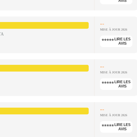
AVIS
...
MISE À JOUR 2026
TA
LIRE LES
⭐⭐⭐⭐⭐
AVIS
...
MISE À JOUR 2026
LIRE LES
⭐⭐⭐⭐⭐
AVIS
...
MISE À JOUR 2026
LIRE LES
⭐⭐⭐⭐⭐
AVIS