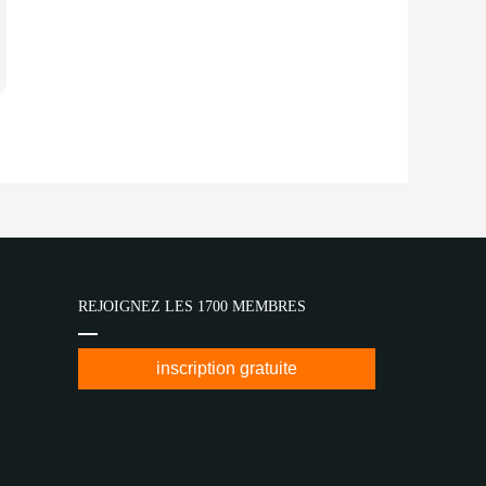
REJOIGNEZ LES 1700 MEMBRES
inscription gratuite