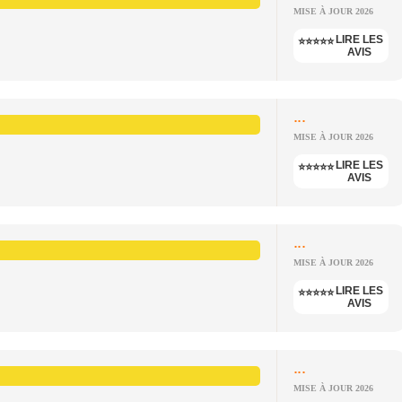
MISE À JOUR 2026
LIRE LES
⭐⭐⭐⭐⭐
AVIS
...
MISE À JOUR 2026
LIRE LES
⭐⭐⭐⭐⭐
AVIS
...
MISE À JOUR 2026
LIRE LES
⭐⭐⭐⭐⭐
AVIS
...
MISE À JOUR 2026