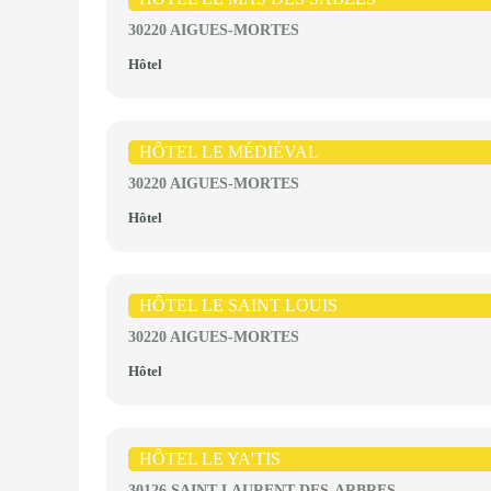
30220 AIGUES-MORTES
Hôtel
HÔTEL LE MÉDIÉVAL
30220 AIGUES-MORTES
Hôtel
HÔTEL LE SAINT LOUIS
30220 AIGUES-MORTES
Hôtel
HÔTEL LE YA'TIS
30126 SAINT-LAURENT-DES-ARBRES