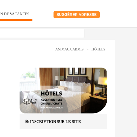
ON DE VACANCES
SUGGÉRER ADRESSE
ANIMAUX ADMIS
>
HÔTELS
,
📝 INSCRIPTION SUR LE SITE