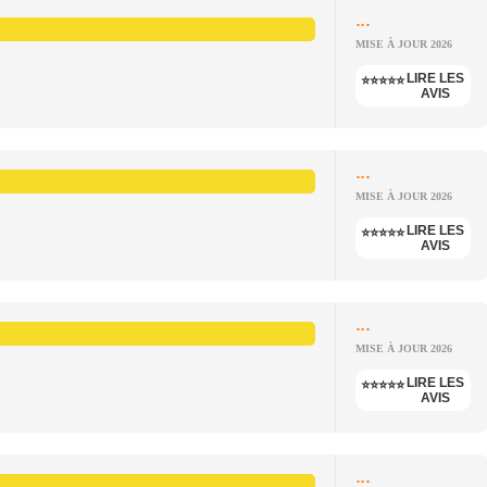
...
MISE À JOUR 2026
LIRE LES
⭐⭐⭐⭐⭐
AVIS
...
MISE À JOUR 2026
LIRE LES
⭐⭐⭐⭐⭐
AVIS
...
MISE À JOUR 2026
LIRE LES
⭐⭐⭐⭐⭐
AVIS
...