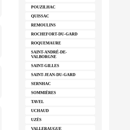
POUZILHAC
QUISSAC
REMOULINS
ROCHEFORT-DU-GARD
ROQUEMAURE
SAINT-ANDRÉ-DE-
VALBORGNE
SAINT-GILLES
SAINT-JEAN-DU-GARD
SERNHAC
SOMMIÈRES
TAVEL
UCHAUD
UZÈS
VALLERAUGUE