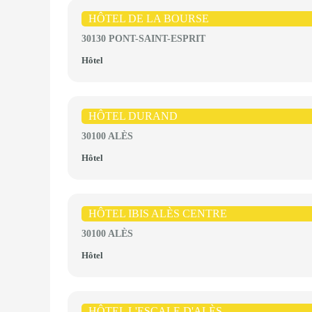
HÔTEL DE LA BOURSE
30130 PONT-SAINT-ESPRIT
Hôtel
HÔTEL DURAND
30100 ALÈS
Hôtel
HÔTEL IBIS ALÈS CENTRE
30100 ALÈS
Hôtel
HÔTEL L'ESCALE D'ALÈS