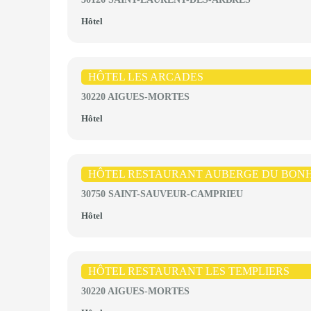
Hôtel
HÔTEL LES ARCADES
30220 AIGUES-MORTES
Hôtel
HÔTEL RESTAURANT AUBERGE DU BON
30750 SAINT-SAUVEUR-CAMPRIEU
Hôtel
HÔTEL RESTAURANT LES TEMPLIERS
30220 AIGUES-MORTES