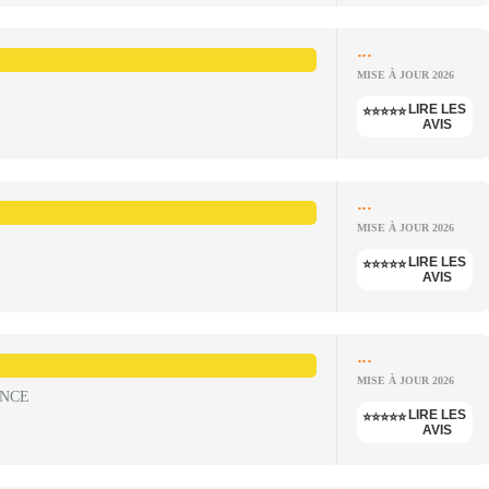
...
L
MISE À JOUR 2026
LIRE LES
⭐⭐⭐⭐⭐
AVIS
...
MISE À JOUR 2026
LIRE LES
⭐⭐⭐⭐⭐
AVIS
...
MISE À JOUR 2026
ANCE
LIRE LES
⭐⭐⭐⭐⭐
AVIS