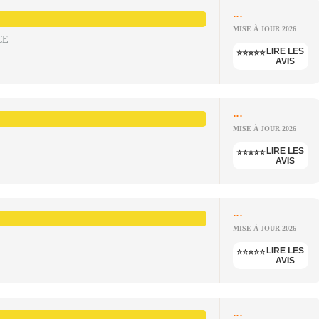
...
MISE À JOUR 2026
CE
LIRE LES
⭐⭐⭐⭐⭐
AVIS
...
MISE À JOUR 2026
LIRE LES
⭐⭐⭐⭐⭐
AVIS
...
MISE À JOUR 2026
LIRE LES
⭐⭐⭐⭐⭐
AVIS
...