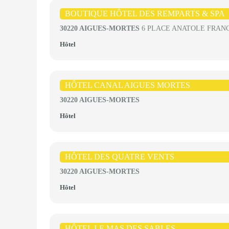
BOUTIQUE HÔTEL DES REMPARTS & SPA
30220 AIGUES-MORTES
6 PLACE ANATOLE FRAN
Hôtel
HÔTEL CANAL AIGUES MORTES
30220 AIGUES-MORTES
Hôtel
HÔTEL DES QUATRE VENTS
30220 AIGUES-MORTES
Hôtel
HÔTEL LE MAS DES SABLES