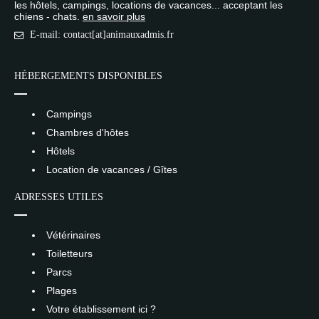
les hôtels, campings, locations de vacances... acceptant les
chiens - chats.
en savoir plus
E-mail: contact[at]animauxadmis.fr
HÉBERGEMENTS DISPONIBLES
Campings
Chambres d'hôtes
Hôtels
Location de vacances / Gîtes
ADRESSES UTILES
Vétérinaires
Toiletteurs
Parcs
Plages
Votre établissement ici ?