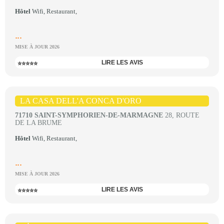
Hôtel
Wifi, Restaurant,
...
MISE À JOUR 2026
LIRE LES AVIS
⭐⭐⭐⭐⭐
LA CASA DELL'A CONCA D'ORO
71710 SAINT-SYMPHORIEN-DE-MARMAGNE
28, ROUTE
DE LA BRUME
Hôtel
Wifi, Restaurant,
...
MISE À JOUR 2026
LIRE LES AVIS
⭐⭐⭐⭐⭐