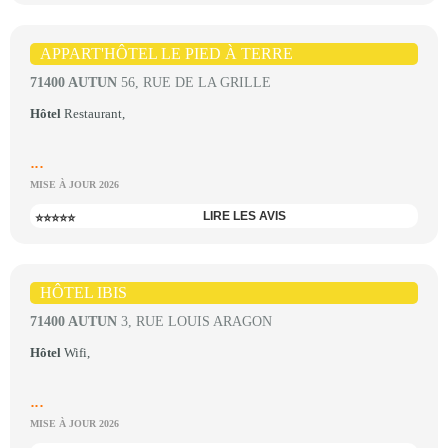
APPART'HÔTEL LE PIED À TERRE
71400 AUTUN
56, RUE DE LA GRILLE
Hôtel
Restaurant,
...
MISE À JOUR 2026
LIRE LES AVIS
⭐⭐⭐⭐⭐
HÔTEL IBIS
71400 AUTUN
3, RUE LOUIS ARAGON
Hôtel
Wifi,
...
MISE À JOUR 2026