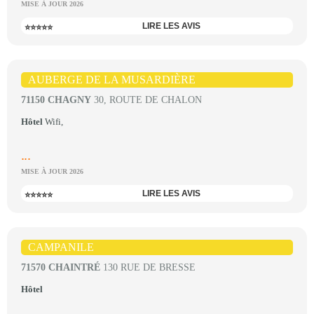
MISE À JOUR 2026
LIRE LES AVIS
⭐⭐⭐⭐⭐
AUBERGE DE LA MUSARDIÈRE
71150 CHAGNY
30, ROUTE DE CHALON
Hôtel
Wifi,
...
MISE À JOUR 2026
LIRE LES AVIS
⭐⭐⭐⭐⭐
CAMPANILE
71570 CHAINTRÉ
130 RUE DE BRESSE
Hôtel