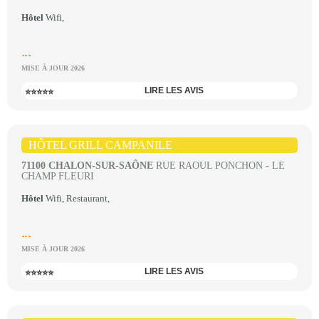
Hôtel
Wifi,
...
MISE À JOUR 2026
LIRE LES AVIS
⭐⭐⭐⭐⭐
HÔTEL GRILL CAMPANILE
71100 CHALON-SUR-SAÔNE
RUE RAOUL PONCHON - LE
CHAMP FLEURI
Hôtel
Wifi, Restaurant,
...
MISE À JOUR 2026
LIRE LES AVIS
⭐⭐⭐⭐⭐