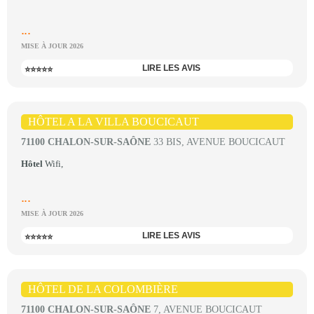
...
MISE À JOUR 2026
LIRE LES AVIS
⭐⭐⭐⭐⭐
HÔTEL A LA VILLA BOUCICAUT
71100 CHALON-SUR-SAÔNE
33 BIS, AVENUE BOUCICAUT
Hôtel
Wifi,
...
MISE À JOUR 2026
LIRE LES AVIS
⭐⭐⭐⭐⭐
HÔTEL DE LA COLOMBIÈRE
71100 CHALON-SUR-SAÔNE
7, AVENUE BOUCICAUT