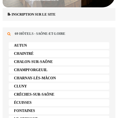
📝 INSCRIPTION SUR LE SITE
69 HÔTELS - SAÔNE-ET-LOIRE
AUTUN
CHAINTRÉ
CHALON-SUR-SAÔNE
CHAMPFORGEUIL
CHARNAY-LÈS-MÂCON
CLUNY
CRÊCHES-SUR-SAÔNE
ÉCUISSES
FONTAINES