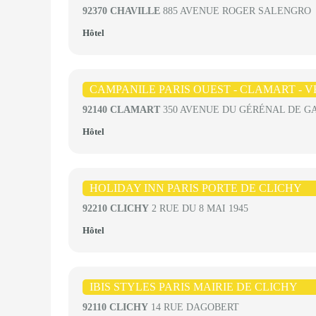
92370 CHAVILLE
885 AVENUE ROGER SALENGRO
Hôtel
CAMPANILE PARIS OUEST - CLAMART - V
92140 CLAMART
350 AVENUE DU GÉRÉNAL DE G
Hôtel
HOLIDAY INN PARIS PORTE DE CLICHY
92210 CLICHY
2 RUE DU 8 MAI 1945
Hôtel
IBIS STYLES PARIS MAIRIE DE CLICHY
92110 CLICHY
14 RUE DAGOBERT