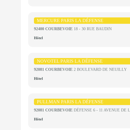
MERCURE PARIS LA DÉFENSE
92400 COURBEVOIE
18 - 30 RUE BAUDIN
Hôtel
NOVOTEL PARIS LA DÉFENSE
92081 COURBEVOIE
2 BOULEVARD DE NEUILLY
Hôtel
PULLMAN PARIS LA DÉFENSE
92081 COURBEVOIE
DÉFENSE 6 - 11 AVENUE DE 
Hôtel