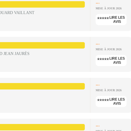
...
MISE À JOUR 2026
OUARD VAILLANT
LIRE LES
⭐⭐⭐⭐⭐
AVIS
...
MISE À JOUR 2026
D JEAN JAURÈS
LIRE LES
⭐⭐⭐⭐⭐
AVIS
...
MISE À JOUR 2026
LIRE LES
⭐⭐⭐⭐⭐
AVIS
...