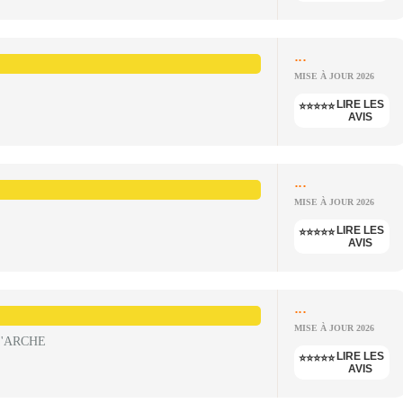
...
MISE À JOUR 2026
LIRE LES
⭐⭐⭐⭐⭐
AVIS
...
MISE À JOUR 2026
LIRE LES
⭐⭐⭐⭐⭐
AVIS
...
MISE À JOUR 2026
L'ARCHE
LIRE LES
⭐⭐⭐⭐⭐
AVIS