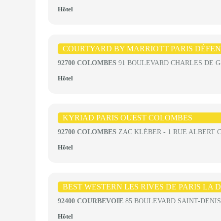
Hôtel
COURTYARD BY MARRIOTT PARIS DÉFEN
92700 COLOMBES
91 BOULEVARD CHARLES DE 
Hôtel
KYRIAD PARIS OUEST COLOMBES
92700 COLOMBES
ZAC KLÉBER - 1 RUE ALBERT
Hôtel
BEST WESTERN LES RIVES DE PARIS LA 
92400 COURBEVOIE
85 BOULEVARD SAINT-DENIS
Hôtel