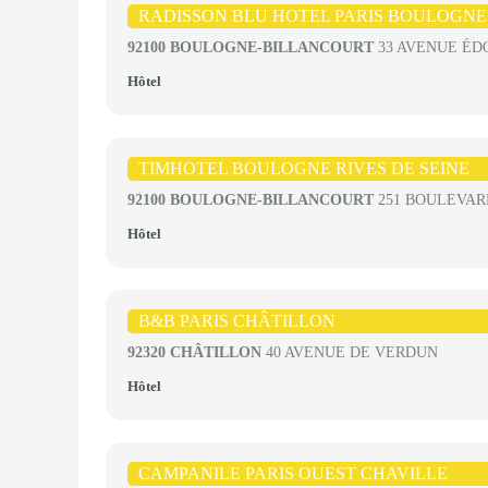
RADISSON BLU HOTEL PARIS BOULOGNE
92100 BOULOGNE-BILLANCOURT
33 AVENUE ÉD
Hôtel
TIMHOTEL BOULOGNE RIVES DE SEINE
92100 BOULOGNE-BILLANCOURT
251 BOULEVAR
Hôtel
B&B PARIS CHÂTILLON
92320 CHÂTILLON
40 AVENUE DE VERDUN
Hôtel
CAMPANILE PARIS OUEST CHAVILLE