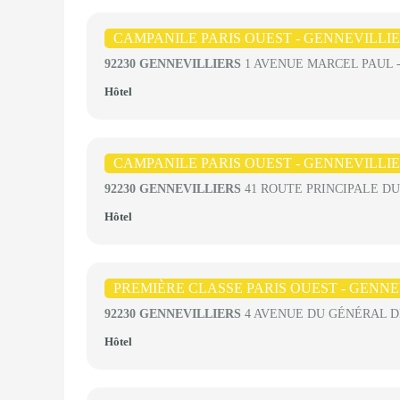
CAMPANILE PARIS OUEST - GENNEVILLI
92230 GENNEVILLIERS
1 AVENUE MARCEL PAUL -
Hôtel
CAMPANILE PARIS OUEST - GENNEVILLI
92230 GENNEVILLIERS
41 ROUTE PRINCIPALE DU
Hôtel
PREMIÈRE CLASSE PARIS OUEST - GENN
92230 GENNEVILLIERS
4 AVENUE DU GÉNÉRAL D
Hôtel