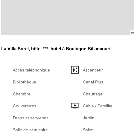
La Villa Sorel, hôtel ***, hôtel à Boulogne-Billancourt
Accès téléphonique
Ascenceur
Bibliothèque
Canal Plus
Chambre
Chauffage
Couvertures
Câble / Satellite
Draps et serviettes
Jardin
Salle de séminaire
Salon