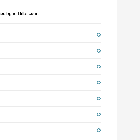
Boulogne-Billancourt.