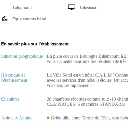
Téléphone
Télévision
Équipements bébé
En savoir plus sur l'établissement
Situation géographique
En plein coeur de Boulogne Billancourt, à 2
vous accueille dans une rue résidentielle très
Historique de
La Villa Sorel est un hôtel C.A.L.M "Comme
l'établissement
avec les services d'un hôtel 3 étoiles. Un acc
vos marques rapidement.
Chambres
20 chambres réparties comme suit: -10 cham
CLASSIQUES -5 chambres STANDARD
Animaux Admis
Gribouille, notre Terrier du Tibet, sera ravi