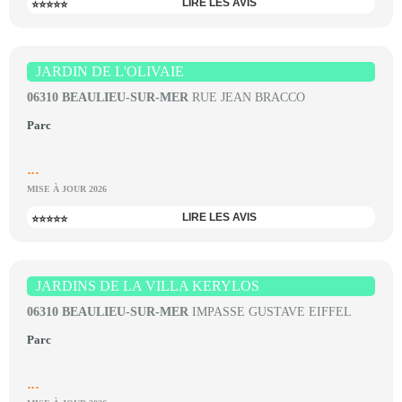
LIRE LES AVIS
⭐⭐⭐⭐⭐
JARDIN DE L'OLIVAIE
06310 BEAULIEU-SUR-MER
RUE JEAN BRACCO
Parc
...
MISE À JOUR 2026
LIRE LES AVIS
⭐⭐⭐⭐⭐
JARDINS DE LA VILLA KERYLOS
06310 BEAULIEU-SUR-MER
IMPASSE GUSTAVE EIFFEL
Parc
...