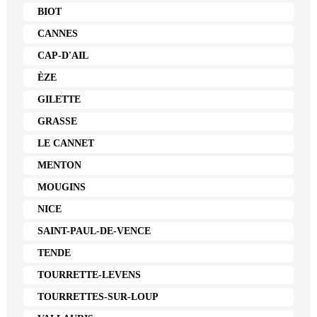
BIOT
CANNES
CAP-D'AIL
ÈZE
GILETTE
GRASSE
LE CANNET
MENTON
MOUGINS
NICE
SAINT-PAUL-DE-VENCE
TENDE
TOURRETTE-LEVENS
TOURRETTES-SUR-LOUP