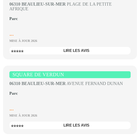
06310 BEAULIEU-SUR-MER
PLAGE DE LA PETITE
AFRIQUE
Parc
...
MISE À JOUR 2026
LIRE LES AVIS
⭐⭐⭐⭐⭐
SQUARE DE VERDUN
06310 BEAULIEU-SUR-MER
AVENUE FERNAND DUNAN
Parc
...
MISE À JOUR 2026
LIRE LES AVIS
⭐⭐⭐⭐⭐