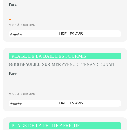
Parc
...
MISE À JOUR 2026
LIRE LES AVIS
⭐⭐⭐⭐⭐
PLAGE DE LA BAIE DES FOURMIS
06310 BEAULIEU-SUR-MER
AVENUE FERNAND DUNAN
Parc
...
MISE À JOUR 2026
LIRE LES AVIS
⭐⭐⭐⭐⭐
PLAGE DE LA PETITE AFRIQUE