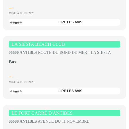
...
MISE À JOUR 2026
LIRE LES AVIS
⭐⭐⭐⭐⭐
LA SIESTA BEACH CLUB
06600 ANTIBES
ROUTE DU BORD DE MER - LA SIESTA
Parc
...
MISE À JOUR 2026
LIRE LES AVIS
⭐⭐⭐⭐⭐
LE FORT CARRÉ D'ANTIBES
06600 ANTIBES
AVENUE DU 11 NOVEMBRE