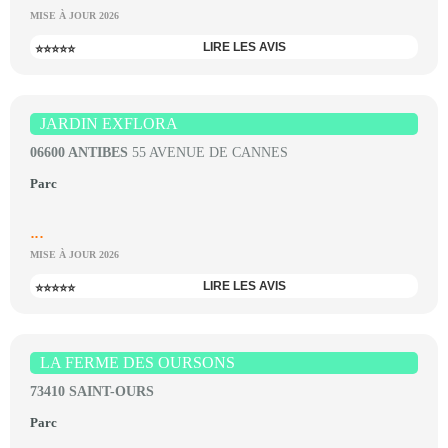
MISE À JOUR 2026
LIRE LES AVIS
⭐⭐⭐⭐⭐
JARDIN EXFLORA
06600 ANTIBES
55 AVENUE DE CANNES
Parc
...
MISE À JOUR 2026
LIRE LES AVIS
⭐⭐⭐⭐⭐
LA FERME DES OURSONS
73410 SAINT-OURS
Parc