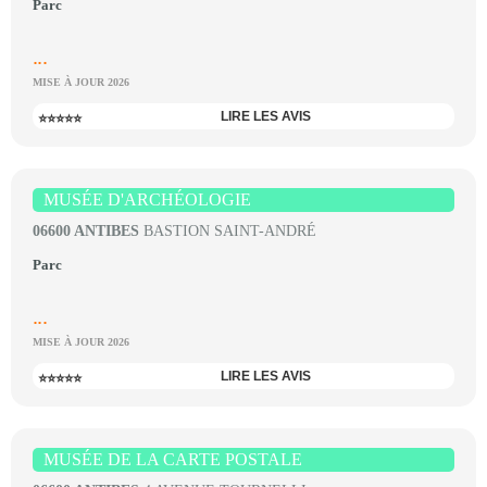
Parc
...
MISE À JOUR 2026
LIRE LES AVIS
⭐⭐⭐⭐⭐
MUSÉE D'ARCHÉOLOGIE
06600 ANTIBES
BASTION SAINT-ANDRÉ
Parc
...
MISE À JOUR 2026
LIRE LES AVIS
⭐⭐⭐⭐⭐
MUSÉE DE LA CARTE POSTALE