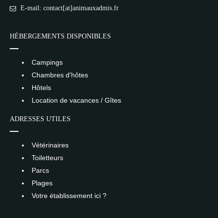
E-mail: contact[at]animauxadmis.fr
HÉBERGEMENTS DISPONIBLES
Campings
Chambres d'hôtes
Hôtels
Location de vacances / Gîtes
ADRESSES UTILES
Vétérinaires
Toiletteurs
Parcs
Plages
Votre établissement ici ?