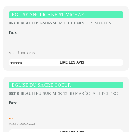
EGLISE ANGLICANE ST MICHAEL
06310 BEAULIEU-SUR-MER
11 CHEMIN DES MYRTES
Parc
...
MISE À JOUR 2026
LIRE LES AVIS
⭐⭐⭐⭐⭐
EGLISE DU SACRÉ COEUR
06310 BEAULIEU-SUR-MER
13 BD MARÉCHAL LECLERC
Parc
...
MISE À JOUR 2026