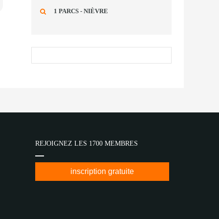
1 PARCS - NIÈVRE
REJOIGNEZ LES 1700 MEMBRES
inscription gratuite