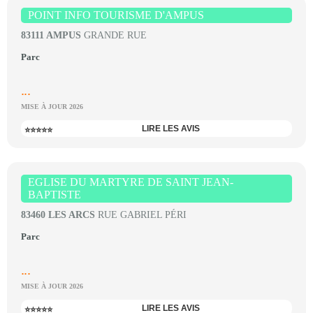
POINT INFO TOURISME D'AMPUS
83111 AMPUS
GRANDE RUE
Parc
...
MISE À JOUR 2026
LIRE LES AVIS
⭐⭐⭐⭐⭐
EGLISE DU MARTYRE DE SAINT JEAN-
BAPTISTE
83460 LES ARCS
RUE GABRIEL PÉRI
Parc
...
MISE À JOUR 2026
LIRE LES AVIS
⭐⭐⭐⭐⭐