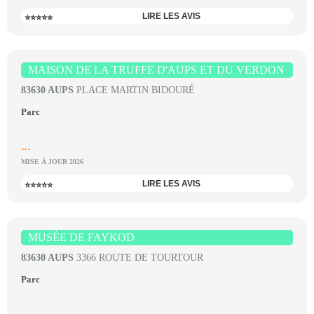
LIRE LES AVIS
⭐⭐⭐⭐⭐
MAISON DE LA TRUFFE D'AUPS ET DU VERDON
83630 AUPS
PLACE MARTIN BIDOURÉ
Parc
...
MISE À JOUR 2026
LIRE LES AVIS
⭐⭐⭐⭐⭐
MUSÉE DE FAYKOD
83630 AUPS
3366 ROUTE DE TOURTOUR
Parc
...