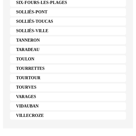
SIX-FOURS-LES-PLAGES
SOLLIÈS-PONT
SOLLIÈS-TOUCAS
SOLLIÈS-VILLE
TANNERON
TARADEAU
TOULON
TOURRETTES
TOURTOUR
TOURVES
VARAGES
VIDAUBAN
VILLECROZE