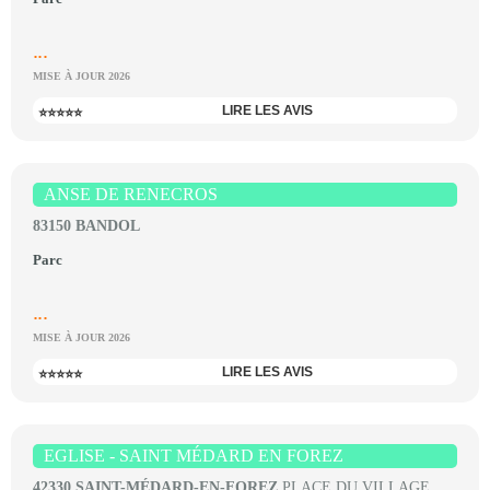
...
MISE À JOUR 2026
LIRE LES AVIS
⭐⭐⭐⭐⭐
ANSE DE RENECROS
83150 BANDOL
Parc
...
MISE À JOUR 2026
LIRE LES AVIS
⭐⭐⭐⭐⭐
EGLISE - SAINT MÉDARD EN FOREZ
42330 SAINT-MÉDARD-EN-FOREZ
PLACE DU VILLAGE