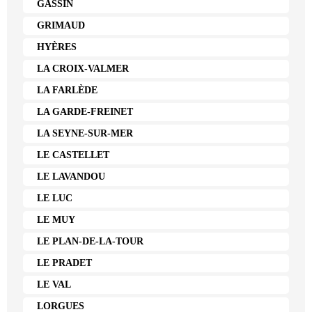
GASSIN
GRIMAUD
HYÈRES
LA CROIX-VALMER
LA FARLÈDE
LA GARDE-FREINET
LA SEYNE-SUR-MER
LE CASTELLET
LE LAVANDOU
LE LUC
LE MUY
LE PLAN-DE-LA-TOUR
LE PRADET
LE VAL
LORGUES