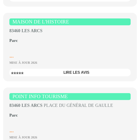
MAISON DE L'HISTOIRE
83460 LES ARCS
Parc
...
MISE À JOUR 2026
LIRE LES AVIS
⭐⭐⭐⭐⭐
POINT INFO TOURISME
83460 LES ARCS
PLACE DU GÉNÉRAL DE GAULLE
Parc
...
MISE À JOUR 2026