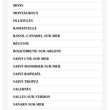
MONS
MONTAUROUX
OLLIOULES
RAMATUELLE
RAYOL-CANADEL-SUR-MER
RÉGUSSE
ROQUEBRUNE-SUR-ARGENS
SAINT-CYR-SUR-MER
SAINT-MANDRIER-SUR-MER
SAINT-RAPHAËL
SAINT-TROPEZ
SALERNES
SALLES-SUR-VERDON
SANARY-SUR-MER