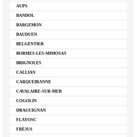
AUPS
BANDOL
BARGEMON
BAUDUEN
BELGENTIER
BORMES-LES-MIMOSAS
BRIGNOLES
CALLIAN
CARQUEIRANNE
CAVALAIRE-SUR-MER
COGOLIN
DRAGUIGNAN
FLAYOSC
FRÉJUS