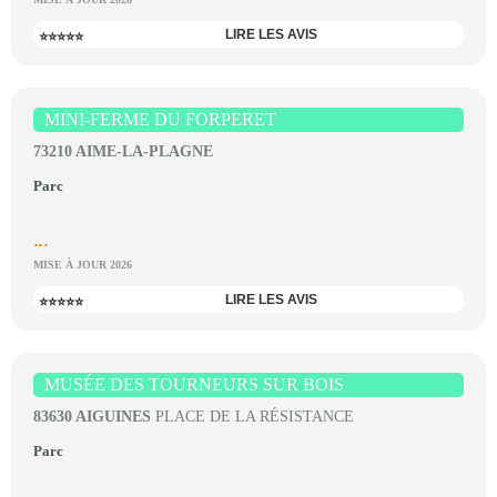
LIRE LES AVIS
⭐⭐⭐⭐⭐
MINI-FERME DU FORPERET
73210 AIME-LA-PLAGNE
Parc
...
MISE À JOUR 2026
LIRE LES AVIS
⭐⭐⭐⭐⭐
MUSÉE DES TOURNEURS SUR BOIS
83630 AIGUINES
PLACE DE LA RÉSISTANCE
Parc