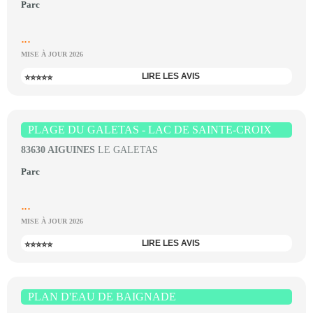
Parc
...
MISE À JOUR 2026
LIRE LES AVIS
⭐⭐⭐⭐⭐
PLAGE DU GALETAS - LAC DE SAINTE-CROIX
83630 AIGUINES
LE GALETAS
Parc
...
MISE À JOUR 2026
LIRE LES AVIS
⭐⭐⭐⭐⭐
PLAN D'EAU DE BAIGNADE