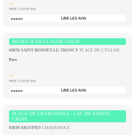
...
MISE À JOUR 2026
LIRE LES AVIS
⭐⭐⭐⭐⭐
MUSÉE JEAN-CLAUDE COLIN
69870 SAINT-BONNET-LE-TRONCY
PLACE DE L'ÉGLISE
Parc
...
MISE À JOUR 2026
LIRE LES AVIS
⭐⭐⭐⭐⭐
PLAGE DE CHABASSOLE - LAC DE SAINTE-
CROIX
83630 AIGUINES
CHABASSOLE