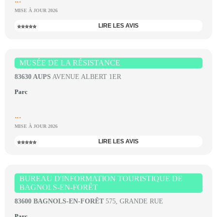
MISE À JOUR 2026
LIRE LES AVIS
⭐⭐⭐⭐⭐
MUSÉE DE LA RÉSISTANCE
83630 AUPS
AVENUE ALBERT 1ER
Parc
...
MISE À JOUR 2026
LIRE LES AVIS
⭐⭐⭐⭐⭐
BUREAU D'INFORMATION TOURISTIQUE DE
BAGNOLS-EN-FORÊT
83600 BAGNOLS-EN-FORÊT
575, GRANDE RUE
Parc