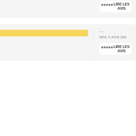
LIRE LES
⭐⭐⭐⭐⭐
AVIS
...
MISE À JOUR 2026
LIRE LES
⭐⭐⭐⭐⭐
AVIS