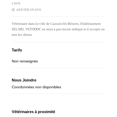
0 AVIS
AJOUTER UN AVIS
Vétérinaire dans la ville de Cazouls-lès-Béziers, l'établissement
SELARL VETODOC ne nous a pas encore indiqué si il accepte ou
non les chiens.
Tarifs
Non renseignés
Nous Joindre
Coordonnées non disponibles
Vétérinaires à proximité