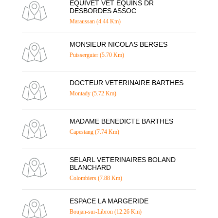
EQUIVET VET EQUINS DR
DESBORDES ASSOC
Maraussan (4.44 Km)
MONSIEUR NICOLAS BERGES
Puisserguier (5.70 Km)
DOCTEUR VETERINAIRE BARTHES
Montady (5.72 Km)
MADAME BENEDICTE BARTHES
Capestang (7.74 Km)
SELARL VETERINAIRES BOLAND
BLANCHARD
Colombiers (7.88 Km)
ESPACE LA MARGERIDE
Boujan-sur-Libron (12.26 Km)