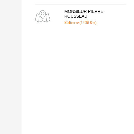
MONSIEUR PIERRE
ROUSSEAU
Malicorne (14.56 Km)