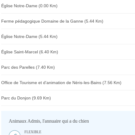
Église Notre-Dame (0.00 Km)
Ferme pédagogique Domaine de la Ganne (5.44 Km)
Église Notre-Dame (5.44 Km)
Église Saint-Marcel (6.40 Km)
Parc des Parelles (7.40 Km)
Office de Tourisme et d'animation de Néris-les-Bains (7.56 Km)
Parc du Donjon (9.69 Km)
Animaux Admis, l'annuaire qui a du chien
FLEXIBLE