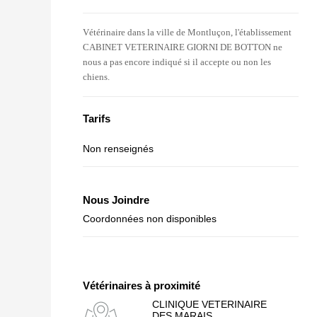
Vétérinaire dans la ville de Montluçon, l'établissement
CABINET VETERINAIRE GIORNI DE BOTTON ne
nous a pas encore indiqué si il accepte ou non les
chiens.
Tarifs
Non renseignés
Nous Joindre
Coordonnées non disponibles
Vétérinaires à proximité
CLINIQUE VETERINAIRE
DES MARAIS