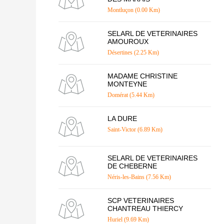
Montluçon (0.00 Km)
SELARL DE VETERINAIRES
AMOUROUX
Désertines (2.25 Km)
MADAME CHRISTINE
MONTEYNE
Domérat (5.44 Km)
LA DURE
Saint-Victor (6.89 Km)
SELARL DE VETERINAIRES
DE CHEBERNE
Néris-les-Bains (7.56 Km)
SCP VETERINAIRES
CHANTREAU THIERCY
Huriel (9.69 Km)